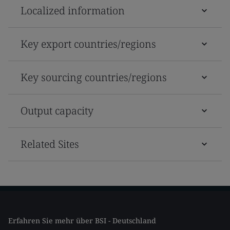
Localized information
Key export countries/regions
Key sourcing countries/regions
Output capacity
Related Sites
Erfahren Sie mehr über BSI - Deutschland