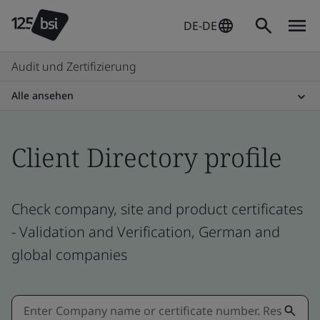
DE-DE
Audit und Zertifizierung
Alle ansehen
Client Directory profile
Check company, site and product certificates
- Validation and Verification, German and
global companies