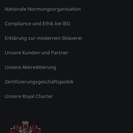
Nationale Normungsorganisation
Compliance und Ethik bei BSI
Erklärung zur modernen Sklaverei
Unsere Kunden und Partner
Unsere Akkreditierung
Zertifizierungsgeschäftspolitik
Unsere Royal Charter