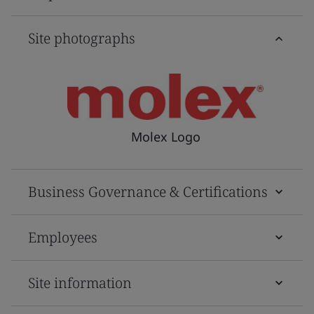
Site photographs
Molex Logo
Business Governance & Certifications
Employees
Site information