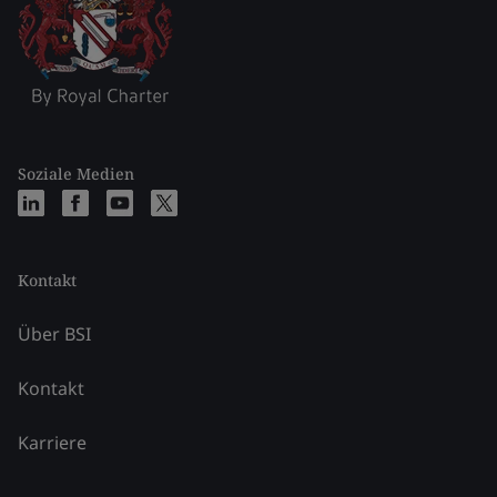
Soziale Medien
Kontakt
Über BSI
Kontakt
Karriere