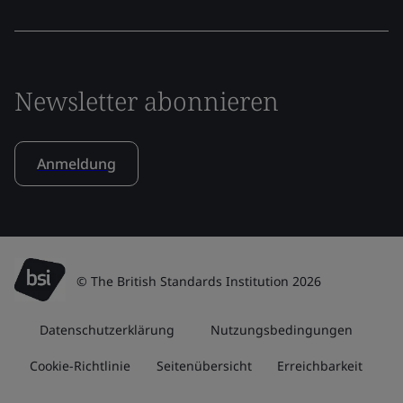
Newsletter abonnieren
Anmeldung
© The British Standards Institution 2026
Datenschutzerklärung
Nutzungsbedingungen
Cookie-Richtlinie
Seitenübersicht
Erreichbarkeit