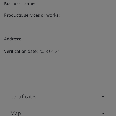
Business scope:
Products, services or works:
Address:
Verification date:
2023-04-24
Certificates
Map