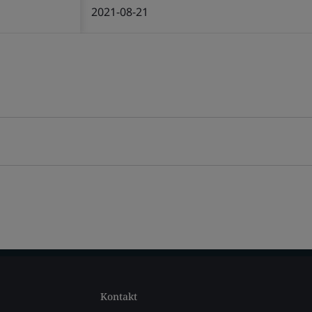
2021-08-21
Kontakt