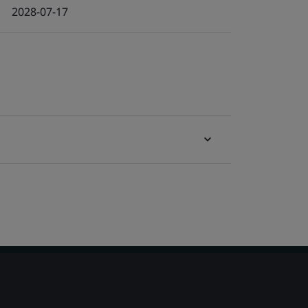
2028-07-17