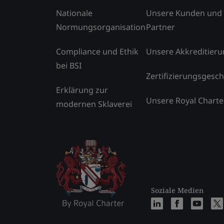
Nationale
Unsere Kunden und
Normungsorganisation
Partner
Compliance und Ethik
Unsere Akkreditier
bei BSI
Zertifizierungsgesch
Erklärung zur
Unsere Royal Charte
modernen Sklaverei
Soziale Medien