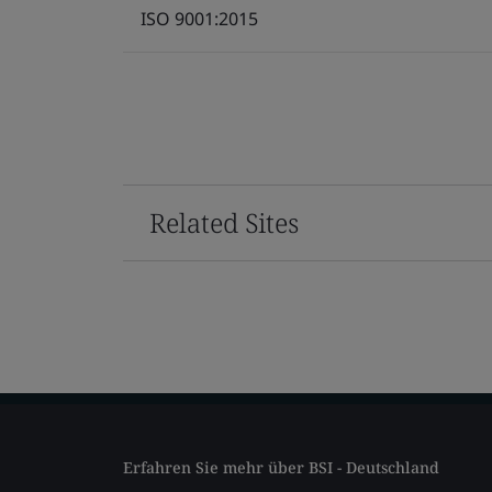
ISO 9001:2015
Related Sites
Erfahren Sie mehr über BSI - Deutschland