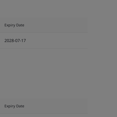
Expiry Date
2028-07-17
Expiry Date