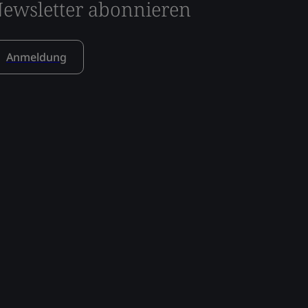
ewsletter abonnieren
Anmeldung