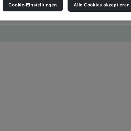
Cookie-Einstellungen
Alle Cookies akzeptieren