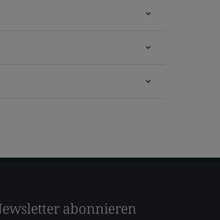
ewsletter abonnieren