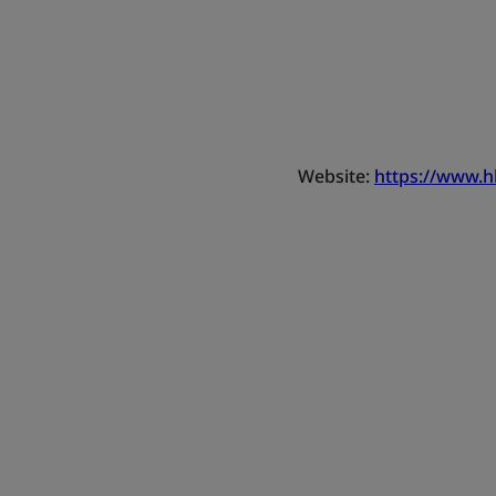
Website:
https://www.h