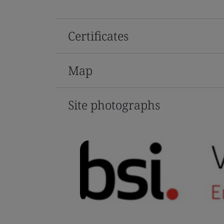
Certificates
Map
Site photographs