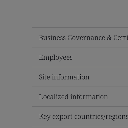
Business Governance & Certi
Employees
Site information
Localized information
Key export countries/region