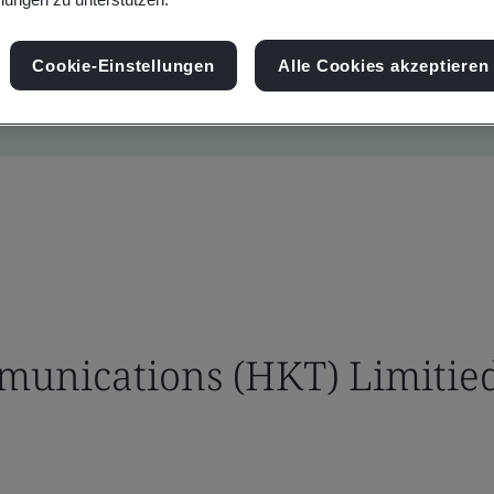
Cookie-Einstellungen
Alle Cookies akzeptieren
unications (HKT) Limitie