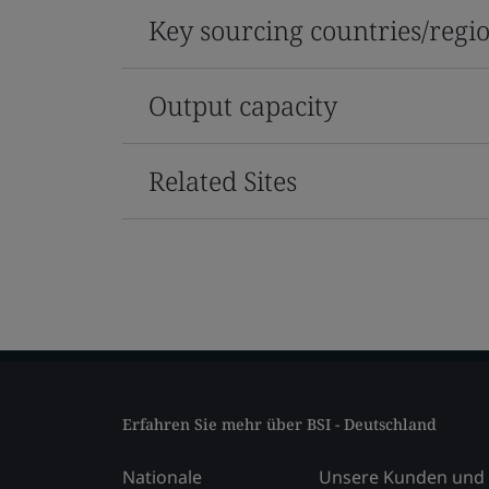
Key sourcing countries/regi
Output capacity
Related Sites
Erfahren Sie mehr über BSI - Deutschland
Nationale
Unsere Kunden und