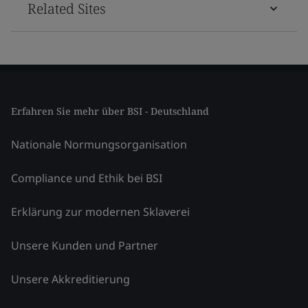
Related Sites
Erfahren Sie mehr über BSI - Deutschland
Nationale Normungsorganisation
Compliance und Ethik bei BSI
Erklärung zur modernen Sklaverei
Unsere Kunden und Partner
Unsere Akkreditierung