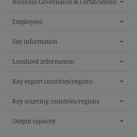
Business Governance & Certifications
Employees
Site information
Localized information
Key export countries/regions
Key sourcing countries/regions
Output capacity