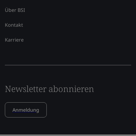
Über BSI
Kontakt
Karriere
Newsletter abonnieren
Anmeldung