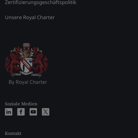
Zertifizierungsgeschäftspolitik
Unsere Royal Charter
Soziale Medien
Kontakt