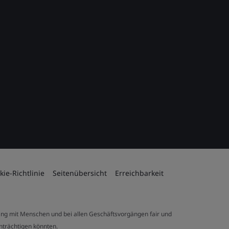
kie-Richtlinie
Seitenübersicht
Erreichbarkeit
ng mit Menschen und bei allen Geschäftsvorgängen fair und
inträchtigen könnten.