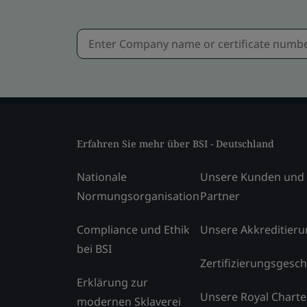
Erfahren Sie mehr über BSI - Deutschland
Nationale
Unsere Kunden und
Normungsorganisation
Partner
Compliance und Ethik
Unsere Akkreditier
bei BSI
Zertifizierungsgesch
Erklärung zur
Unsere Royal Charte
modernen Sklaverei