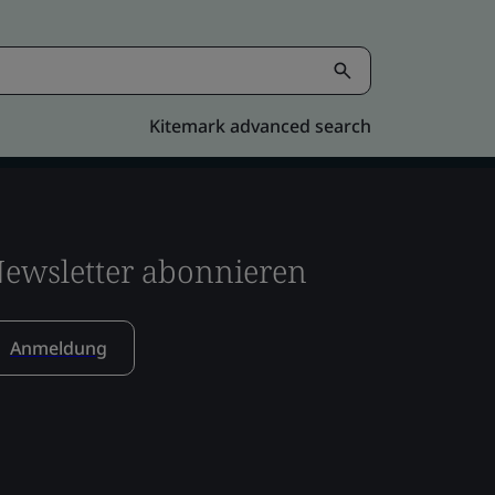
Kitemark advanced search
ewsletter abonnieren
Anmeldung