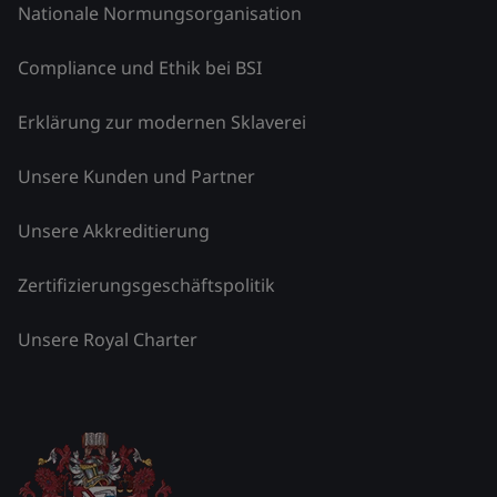
Nationale Normungsorganisation
Compliance und Ethik bei BSI
Erklärung zur modernen Sklaverei
Unsere Kunden und Partner
Unsere Akkreditierung
Zertifizierungsgeschäftspolitik
Unsere Royal Charter