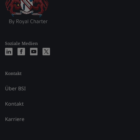
Soziale Medien
Kontakt
Über BSI
Kontakt
Karriere