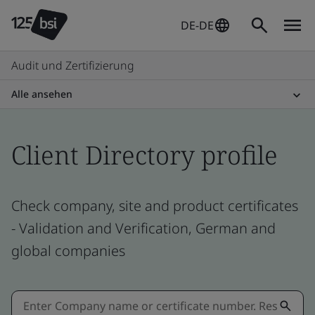
DE-DE
Audit und Zertifizierung
Alle ansehen
Client Directory profile
Check company, site and product certificates
- Validation and Verification, German and
global companies