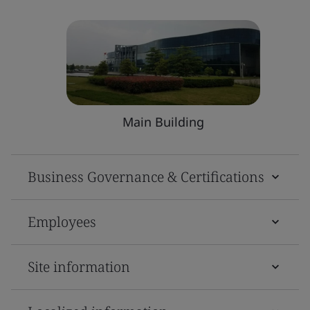
Main Building
Business Governance & Certifications
Employees
Site information