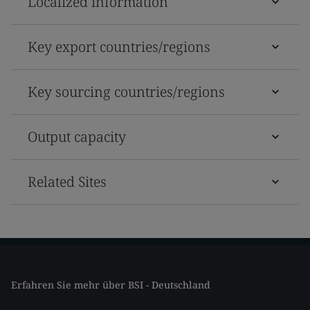
Localized information
Key export countries/regions
Key sourcing countries/regions
Output capacity
Related Sites
Erfahren Sie mehr über BSI - Deutschland