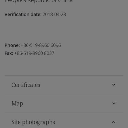
Verification date:
2018-04-23
Phone:
+86-519-8960 6096
Fax:
+86-519-8960 8037
Certificates
Map
Site photographs