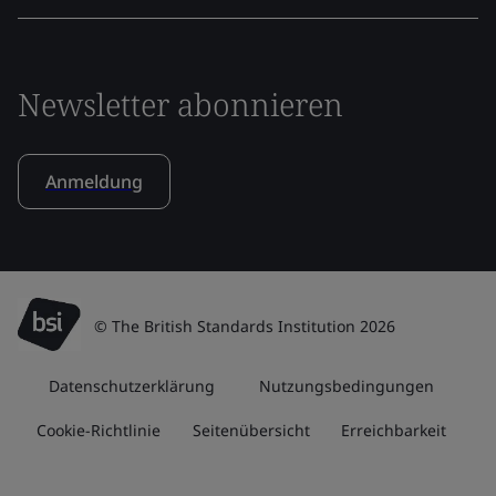
Newsletter abonnieren
Anmeldung
© The British Standards Institution 2026
Datenschutzerklärung
Nutzungsbedingungen
Cookie-Richtlinie
Seitenübersicht
Erreichbarkeit