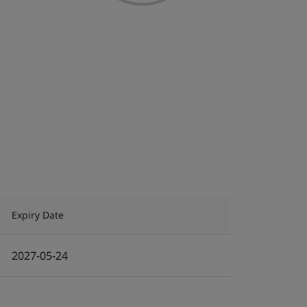
Expiry Date
2027-05-24