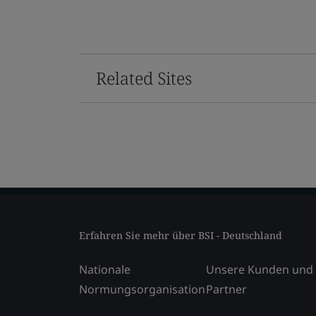
Related Sites
Erfahren Sie mehr über BSI - Deutschland
Nationale
Unsere Kunden und
Normungsorganisation
Partner