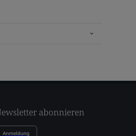
ewsletter abonnieren
Anmeldung