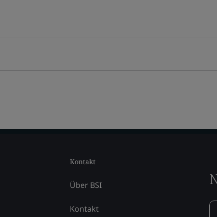
Kontakt
N
Über BSI
Kontakt