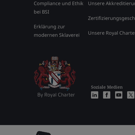
Compliance und Ethik
Unsere Akkreditier
bei BSI
Zertifizierungsgesch
Erklärung zur
Unsere Royal Charte
modernen Sklaverei
Soziale Medien