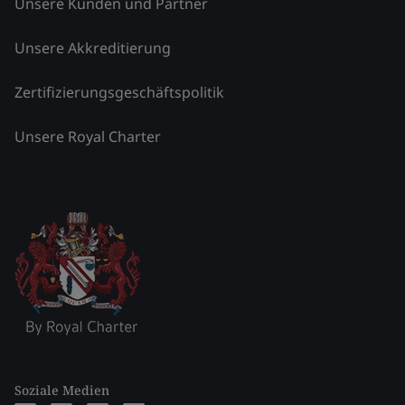
Unsere Kunden und Partner
Unsere Akkreditierung
Zertifizierungsgeschäftspolitik
Unsere Royal Charter
Soziale Medien