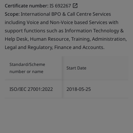
Certificate number:
IS 692267
Scope:
International BPO & Call Centre Services
including Voice and Non-Voice based Services with
support functions such as Information Technology &
Help Desk, Human Resource, Training, Administration,
Legal and Regulatory, Finance and Accounts.
Standard/Scheme
Start Date
number or name
ISO/IEC 27001:2022
2018-05-25