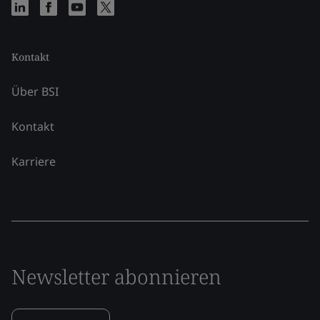
Kontakt
Über BSI
Kontakt
Karriere
Newsletter abonnieren