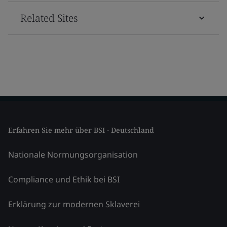
Related Sites
Erfahren Sie mehr über BSI - Deutschland
Nationale Normungsorganisation
Compliance und Ethik bei BSI
Erklärung zur modernen Sklaverei