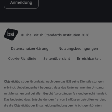
Anmeldung
© The British Standards Institution 2026
Datenschutzerklärung
Nutzungsbedingungen
Cookie-Richtlinie
Seitenübersicht
Erreichbarkeit
Objektivität
ist der Grundsatz, nach dem das BSI seine Dienstleistungen
erbringt. Unbefangenheit bedeutet, dass das Unternehmen im Umgang
mit Menschen und bei allen Geschäftsvorgängen fair und gerecht handelt.
Das bedeutet, dass Entscheidungen frei von Einflüssen getroffen werden,
die die Objektivität der Entscheidungsfindung beeinträchtigen könnten.