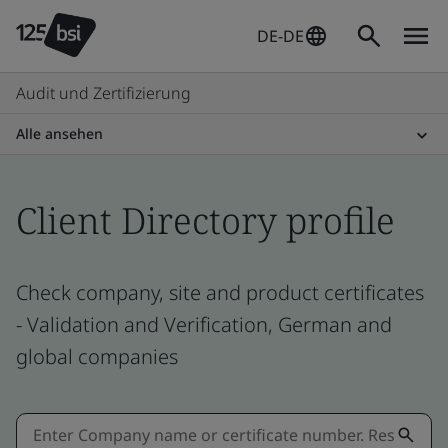
DE-DE
Audit und Zertifizierung
Alle ansehen
Client Directory profile
Check company, site and product certificates
- Validation and Verification, German and
global companies