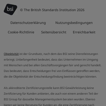
© The British Standards Institution 2026
Datenschutzerklärung
Nutzungsbedingungen
Cookie-Richtlinie
Seitenübersicht
Erreichbarkeit
Objektivität
ist der Grundsatz, nach dem das BSI seine Dienstleistungen
erbringt. Unbefangenheit bedeutet, dass das Unternehmen im Umgang
mit Menschen und bei allen Geschäftsvorgängen fair und gerecht handelt.
Das bedeutet, dass Entscheidungen frei von Einflüssen getroffen werden,
die die Objektivität der Entscheidungsfindung beeinträchtigen könnten.
Als akkreditierte Zertifizierungsstelle kann BSI Gewährleistung keine
Zertifizierung für Kunden anbieten, die auch von einem anderen Teil der
BSI Group für dasselbe Managementsystem beraten wurden. Ebenso
bieten wir keine Beratung für Kunden an, die eine Zertifizierung nach