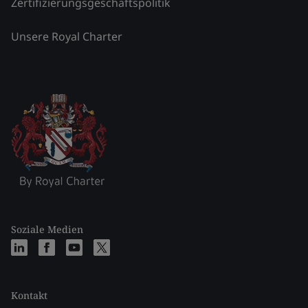
Zertifizierungsgeschäftspolitik
Unsere Royal Charter
Soziale Medien
Kontakt