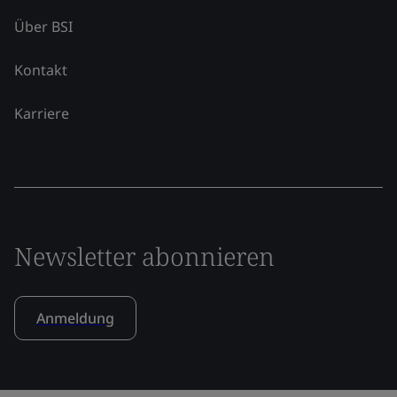
Über BSI
Kontakt
Karriere
Newsletter abonnieren
Anmeldung