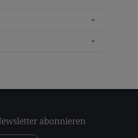
ewsletter abonnieren