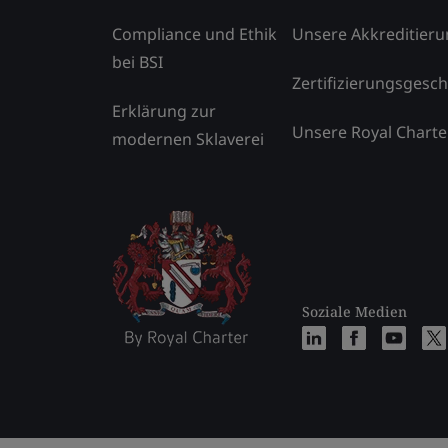
Compliance und Ethik
Unsere Akkreditier
bei BSI
Zertifizierungsgesch
Erklärung zur
Unsere Royal Charte
modernen Sklaverei
Soziale Medien