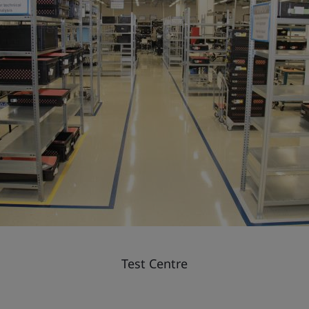
Test Centre