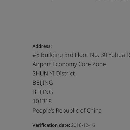
Address:
#8 Building 3rd Floor No. 30 Yuhua 
Airport Economy Core Zone
SHUN YI District
BEIJING
BEIJING
101318
People's Republic of China
Verification date:
2018-12-16