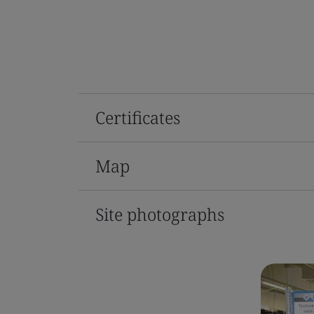
Certificates
Map
Site photographs