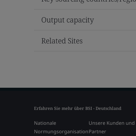
Output capacity
Related Sites
Erfahren Sie mehr über BSI - Deutschland
Nationale
Unsere Kunden und
Normungsorganisation
Partner