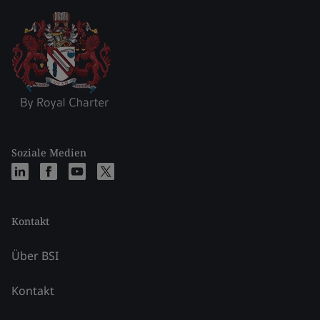
Soziale Medien
Kontakt
Über BSI
Kontakt