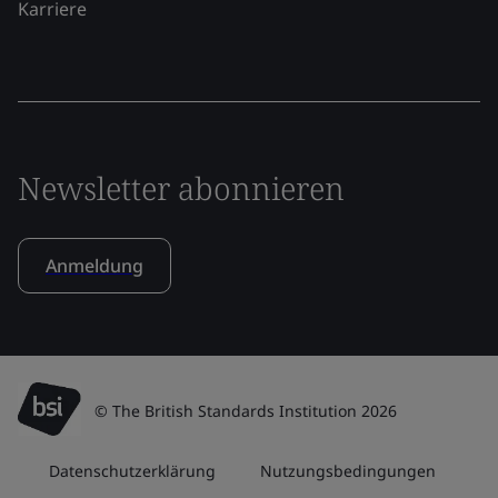
Karriere
Newsletter abonnieren
Anmeldung
© The British Standards Institution 2026
Datenschutzerklärung
Nutzungsbedingungen