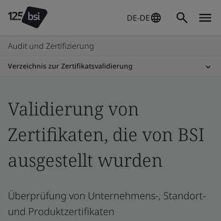
DE-DE
Audit und Zertifizierung
Verzeichnis zur Zertifikatsvalidierung
Validierung von
Zertifikaten, die von BSI
ausgestellt wurden
Überprüfung von Unternehmens-, Standort-
und Produktzertifikaten