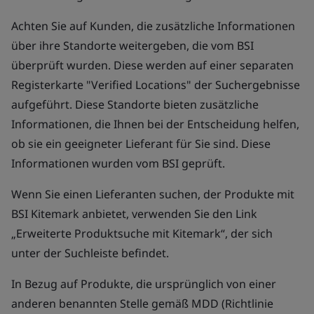
Achten Sie auf Kunden, die zusätzliche Informationen
über ihre Standorte weitergeben, die vom BSI
überprüft wurden. Diese werden auf einer separaten
Registerkarte "Verified Locations" der Suchergebnisse
aufgeführt. Diese Standorte bieten zusätzliche
Informationen, die Ihnen bei der Entscheidung helfen,
ob sie ein geeigneter Lieferant für Sie sind. Diese
Informationen wurden vom BSI geprüft.
Wenn Sie einen Lieferanten suchen, der Produkte mit
BSI Kitemark anbietet, verwenden Sie den Link
„Erweiterte Produktsuche mit Kitemark“, der sich
unter der Suchleiste befindet.
In Bezug auf Produkte, die ursprünglich von einer
anderen benannten Stelle gemäß MDD (Richtlinie