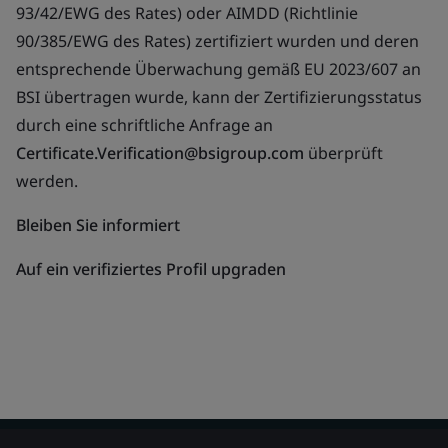
93/42/EWG des Rates) oder AIMDD (Richtlinie
90/385/EWG des Rates) zertifiziert wurden und deren
entsprechende Überwachung gemäß EU 2023/607 an
BSI übertragen wurde, kann der Zertifizierungsstatus
durch eine schriftliche Anfrage an
Certificate.Verification@bsigroup.com
überprüft
werden.
Bleiben Sie informiert
Auf ein verifiziertes Profil upgraden