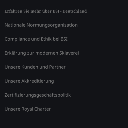
Erfahren Sie mehr über BSI - Deutschland
Nationale Normungsorganisation
Compliance und Ethik bei BSI
Erklärung zur modernen Sklaverei
Unsere Kunden und Partner
Unsere Akkreditierung
Zertifizierungsgeschäftspolitik
Unsere Royal Charter