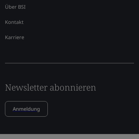
Über BSI
Kontakt
Karriere
Newsletter abonnieren
Anmeldung