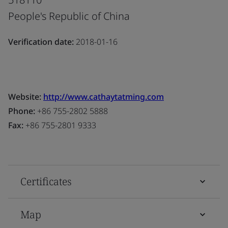
People's Republic of China
Verification date:
2018-01-16
Website:
http://www.cathaytatming.com
Phone:
+86 755-2802 5888
Fax:
+86 755-2801 9333
Certificates
Map