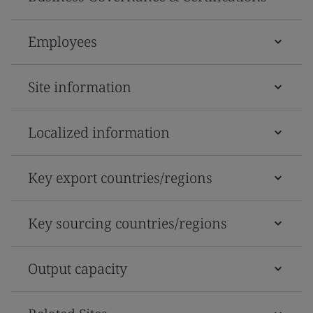
Employees
Site information
Localized information
Key export countries/regions
Key sourcing countries/regions
Output capacity