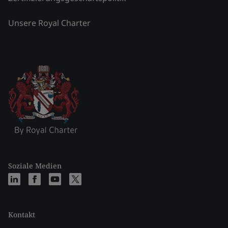
Unsere Royal Charter
Soziale Medien
Kontakt