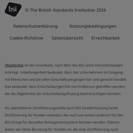
© The British Standards Institution 2026
Datenschutzerklärung
Nutzungsbedingungen
Cookie-Richtlinie
Seitenübersicht
Erreichbarkeit
Objektivität
ist der Grundsatz, nach dem das BSI seine Dienstleistungen
erbringt. Unbefangenheit bedeutet, dass das Unternehmen im Umgang
mit Menschen und bei allen Geschäftsvorgängen fair und gerecht handelt.
Das bedeutet, dass Entscheidungen frei von Einflüssen getroffen werden,
die die Objektivität der Entscheidungsfindung beeinträchtigen könnten.
Als akkreditierte Zertifizierungsstelle kann BSI Gewährleistung keine
Zertifizierung für Kunden anbieten, die auch von einem anderen Teil der
BSI Group für dasselbe Managementsystem beraten wurden. Ebenso
bieten wir keine Beratung für Kunden an, die eine Zertifizierung nach