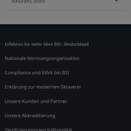
Related Sites
Erfahren Sie mehr über BSI - Deutschland
Nationale Normungsorganisation
Compliance und Ethik bei BSI
Erklärung zur modernen Sklaverei
Unsere Kunden und Partner
Unsere Akkreditierung
Zertifizierungsgeschäftspolitik