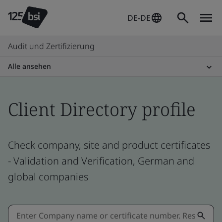
DE-DE
Audit und Zertifizierung
Alle ansehen
Client Directory profile
Check company, site and product certificates
- Validation and Verification, German and
global companies