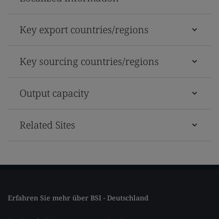
Key export countries/regions
Key sourcing countries/regions
Output capacity
Related Sites
Erfahren Sie mehr über BSI - Deutschland