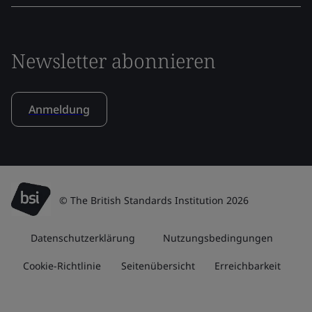
Newsletter abonnieren
Anmeldung
© The British Standards Institution 2026
Datenschutzerklärung
Nutzungsbedingungen
Cookie-Richtlinie
Seitenübersicht
Erreichbarkeit