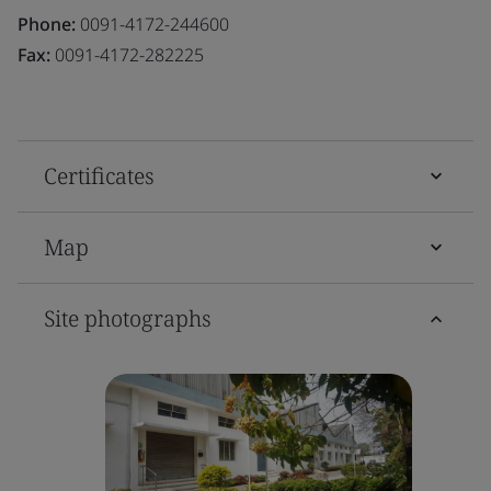
Phone:
0091-4172-244600
Fax:
0091-4172-282225
Certificates
Map
Site photographs