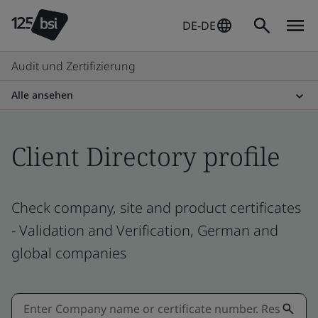
DE-DE
Audit und Zertifizierung
Alle ansehen
Client Directory profile
Check company, site and product certificates
- Validation and Verification, German and
global companies