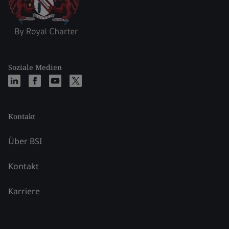
Soziale Medien
Kontakt
Über BSI
Kontakt
Karriere