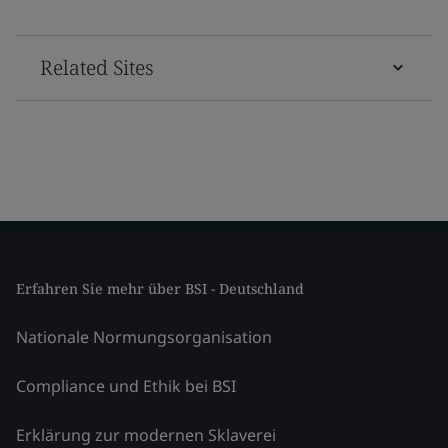
Related Sites
Erfahren Sie mehr über BSI - Deutschland
Nationale Normungsorganisation
Compliance und Ethik bei BSI
Erklärung zur modernen Sklaverei