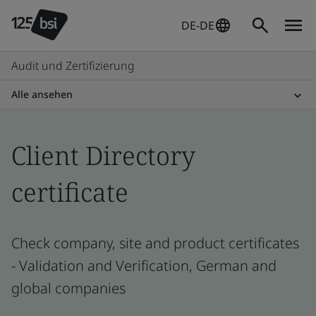
DE-DE
Audit und Zertifizierung
Alle ansehen
Client Directory
certificate
Check company, site and product certificates
- Validation and Verification, German and
global companies