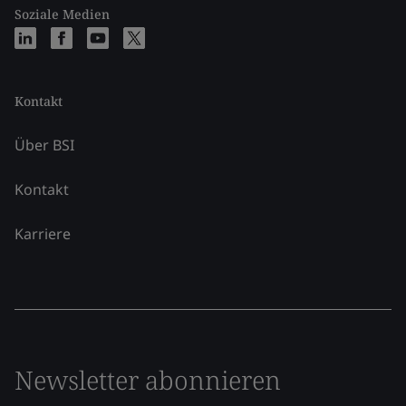
Soziale Medien
Kontakt
Über BSI
Kontakt
Karriere
Newsletter abonnieren