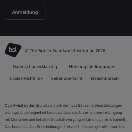
Anmeldung
© The British Standards Institution 2026
Datenschutzerklärung
Nutzungsbedingungen
Cookie-Richtlinie
Seitenübersicht
Erreichbarkeit
Objektivität
ist der Grundsatz, nach dem das BSI seine Dienstleistungen
erbringt. Unbefangenheit bedeutet, dass das Unternehmen im Umgang
mit Menschen und bei allen Geschäftsvorgängen fair und gerecht handelt.
Das bedeutet, dass Entscheidungen frei von Einflüssen getroffen werden,