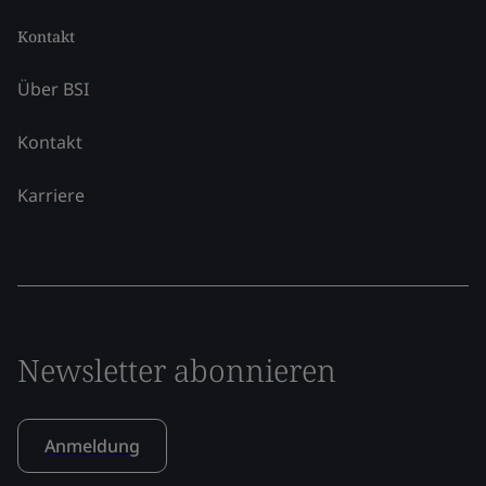
Kontakt
Über BSI
Kontakt
Karriere
Newsletter abonnieren
Anmeldung