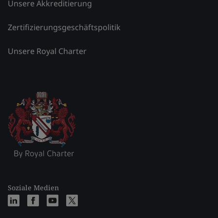
Unsere Akkreditierung
Zertifizierungsgeschäftspolitik
Unsere Royal Charter
Soziale Medien