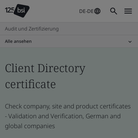
DE-DE
Audit und Zertifizierung
Alle ansehen
Client Directory
certificate
Check company, site and product certificates
- Validation and Verification, German and
global companies