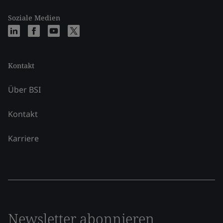
Soziale Medien
Kontakt
Über BSI
Kontakt
Karriere
Newsletter abonnieren