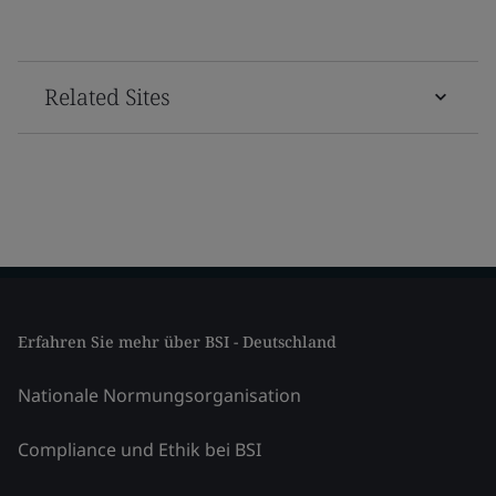
Related Sites
Erfahren Sie mehr über BSI - Deutschland
Nationale Normungsorganisation
Compliance und Ethik bei BSI