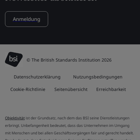
Anmeldung
© The British Standards Institution 2026
Datenschutzerklärung
Nutzungsbedingungen
Cookie-Richtlinie
Seitenübersicht
Erreichbarkeit
Objektivität
ist der Grundsatz, nach dem das BSI seine Dienstleistungen
erbringt. Unbefangenheit bedeutet, dass das Unternehmen im Umgang
mit Menschen und bei allen Geschäftsvorgängen fair und gerecht handelt.