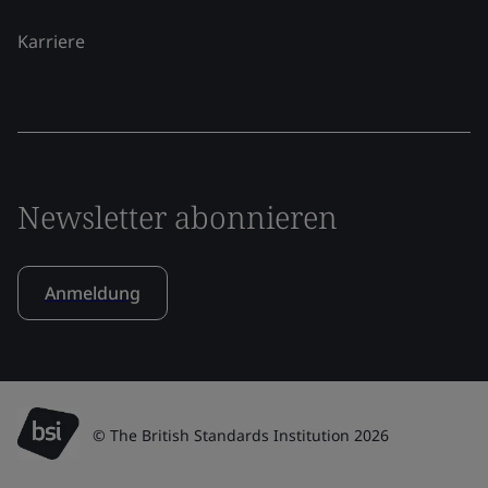
Karriere
Newsletter abonnieren
Anmeldung
© The British Standards Institution 2026