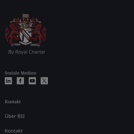
Soziale Medien
Kontakt
Über BSI
Kontakt