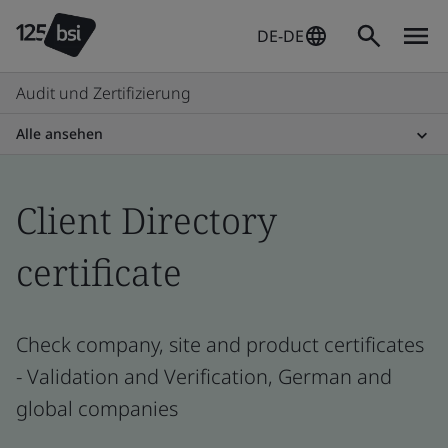
DE-DE
Audit und Zertifizierung
Alle ansehen
Client Directory
certificate
Check company, site and product certificates
- Validation and Verification, German and
global companies