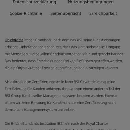
Datenschutzerklärung
Nutzungsbedingungen
Cookie-Richtlinie
Seitenübersicht
Erreichbarkeit
Objektivität
ist der Grundsatz, nach dem das BSI seine Dienstleistungen
erbringt. Unbefangenheit bedeutet, dass das Unternehmen im Umgang
mit Menschen und bei allen Geschäftsvorgängen fair und gerecht handelt.
Das bedeutet, dass Entscheidungen frei von Einflüssen getroffen werden,
die die Objektivität der Entscheidungsfindung beeinträchtigen könnten.
Als akkreditierte Zertifizierungsstelle kann BSI Gewährleistung keine
Zertifizierung für Kunden anbieten, die auch von einem anderen Teil der
BSI Group für dasselbe Managementsystem beraten wurden. Ebenso
bieten wir keine Beratung für Kunden an, die eine Zertifizierung nach
demselben Managementsystem anstreben.
Die British Standards Institution (BSI, ein nach der Royal Charter