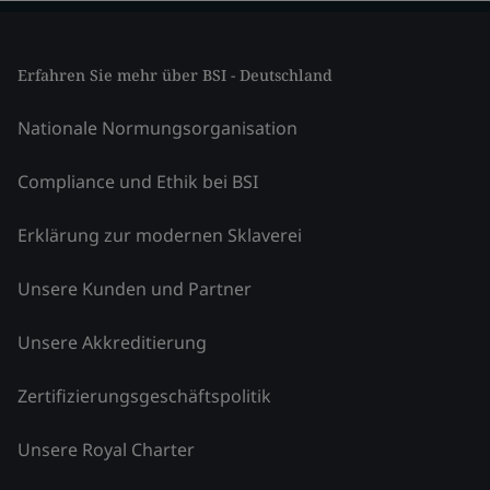
Erfahren Sie mehr über BSI - Deutschland
Nationale Normungsorganisation
Compliance und Ethik bei BSI
Erklärung zur modernen Sklaverei
Unsere Kunden und Partner
Unsere Akkreditierung
Zertifizierungsgeschäftspolitik
Unsere Royal Charter