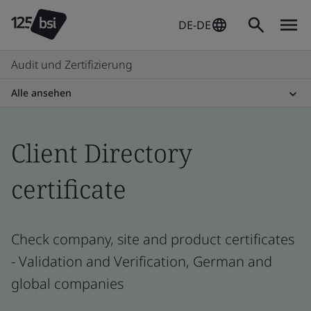
DE-DE
Audit und Zertifizierung
Alle ansehen
Client Directory
certificate
Check company, site and product certificates
- Validation and Verification, German and
global companies