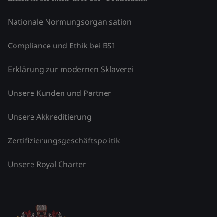
Nationale Normungsorganisation
Compliance und Ethik bei BSI
Erklärung zur modernen Sklaverei
Unsere Kunden und Partner
Unsere Akkreditierung
Zertifizierungsgeschäftspolitik
Unsere Royal Charter