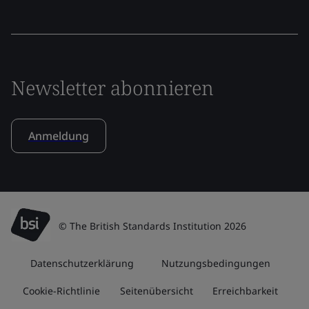
Newsletter abonnieren
Anmeldung
© The British Standards Institution 2026
Datenschutzerklärung
Nutzungsbedingungen
Cookie-Richtlinie
Seitenübersicht
Erreichbarkeit