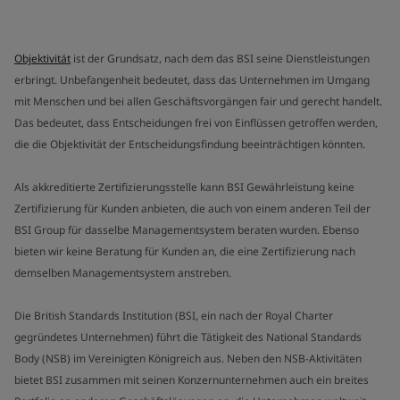
Objektivität
ist der Grundsatz, nach dem das BSI seine Dienstleistungen
erbringt. Unbefangenheit bedeutet, dass das Unternehmen im Umgang
mit Menschen und bei allen Geschäftsvorgängen fair und gerecht handelt.
Das bedeutet, dass Entscheidungen frei von Einflüssen getroffen werden,
die die Objektivität der Entscheidungsfindung beeinträchtigen könnten.
Als akkreditierte Zertifizierungsstelle kann BSI Gewährleistung keine
Zertifizierung für Kunden anbieten, die auch von einem anderen Teil der
BSI Group für dasselbe Managementsystem beraten wurden. Ebenso
bieten wir keine Beratung für Kunden an, die eine Zertifizierung nach
demselben Managementsystem anstreben.
Die British Standards Institution (BSI, ein nach der Royal Charter
gegründetes Unternehmen) führt die Tätigkeit des National Standards
Body (NSB) im Vereinigten Königreich aus. Neben den NSB-Aktivitäten
bietet BSI zusammen mit seinen Konzernunternehmen auch ein breites