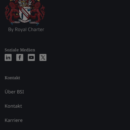
Soziale Medien
Kontakt
Über BSI
Kontakt
Karriere