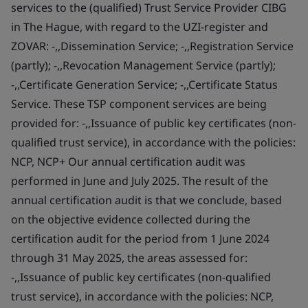
services to the (qualified) Trust Service Provider CIBG
in The Hague, with regard to the UZI-register and
ZOVAR: -,,Dissemination Service; -,,Registration Service
(partly); -,,Revocation Management Service (partly);
-,,Certificate Generation Service; -,,Certificate Status
Service. These TSP component services are being
provided for: -,,Issuance of public key certificates (non-
qualified trust service), in accordance with the policies:
NCP, NCP+ Our annual certification audit was
performed in June and July 2025. The result of the
annual certification audit is that we conclude, based
on the objective evidence collected during the
certification audit for the period from 1 June 2024
through 31 May 2025, the areas assessed for:
-,,Issuance of public key certificates (non-qualified
trust service), in accordance with the policies: NCP,