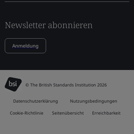
Newsletter abonnieren
Anmeldung
© The British Standards Institution 2026
Datenschutzerklärung
Nutzungsbedingungen
Cookie-Richtlinie
Seitenübersicht
Erreichbarkeit