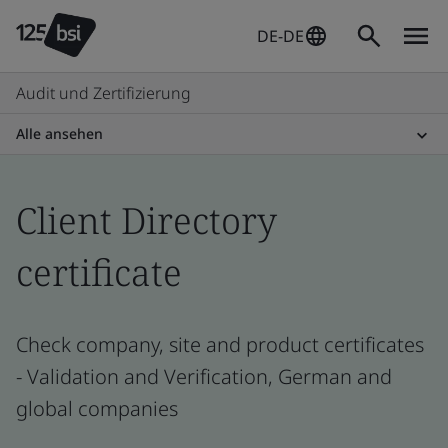
DE-DE
Audit und Zertifizierung
Alle ansehen
Client Directory
certificate
Check company, site and product certificates
- Validation and Verification, German and
global companies