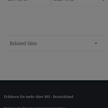
Related Sites
Erfahren Sie mehr über BSI - Deutschland