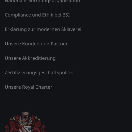
Nationale Normungsorganisation
Compliance und Ethik bei BSI
Erklärung zur modernen Sklaverei
Unsere Kunden und Partner
Unsere Akkreditierung
Zertifizierungsgeschäftspolitik
Unsere Royal Charter