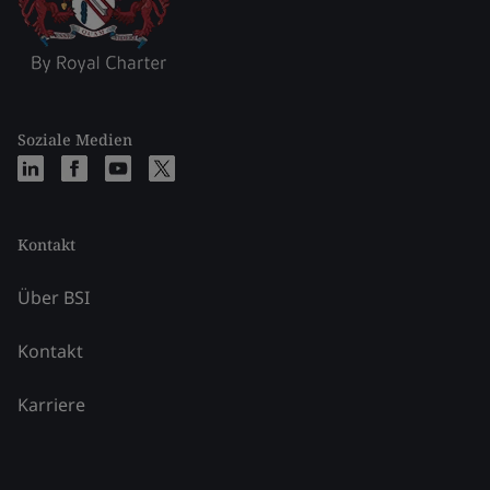
Soziale Medien
Kontakt
Über BSI
Kontakt
Karriere