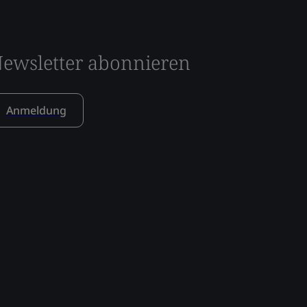
ewsletter abonnieren
Anmeldung