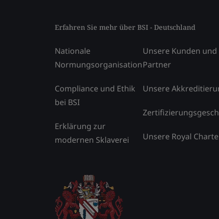
Erfahren Sie mehr über BSI - Deutschland
Nationale
Unsere Kunden und
Normungsorganisation
Partner
Compliance und Ethik
Unsere Akkreditier
bei BSI
Zertifizierungsgesch
Erklärung zur
Unsere Royal Charte
modernen Sklaverei