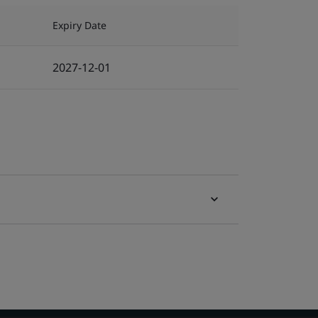
Expiry Date
2027-12-01