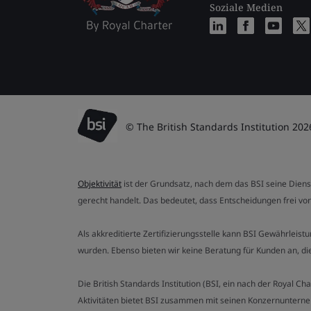
Soziale Medien
© The British Standards Institution 202
Objektivität
ist der Grundsatz, nach dem das BSI seine Dien
gerecht handelt. Das bedeutet, dass Entscheidungen frei von
Als akkreditierte Zertifizierungsstelle kann BSI Gewährlei
wurden. Ebenso bieten wir keine Beratung für Kunden an, 
Die British Standards Institution (BSI, ein nach der Royal 
Aktivitäten bietet BSI zusammen mit seinen Konzernunterne