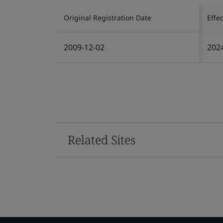
Original Registration Date
Effe
2009-12-02
202
Related Sites