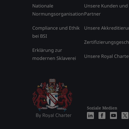
Nationale
Unsere Kunden und
Normungsorganisation
Partner
Compliance und Ethik
Unsere Akkreditier
bei BSI
Zertifizierungsgesch
Erklärung zur
Unsere Royal Charte
modernen Sklaverei
Soziale Medien