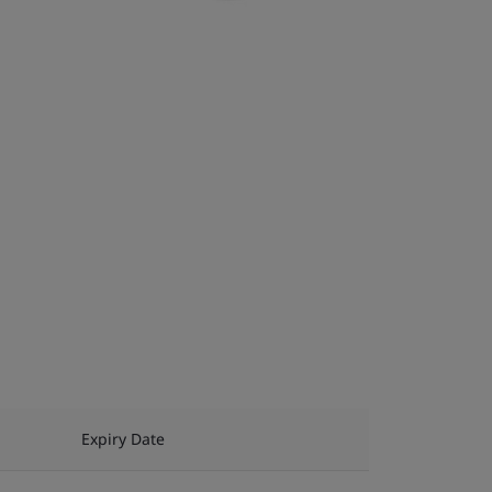
Expiry Date