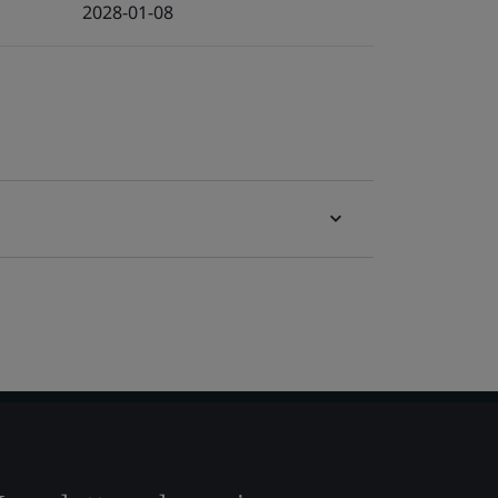
2028-01-08