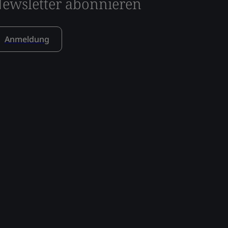
ewsletter abonnieren
Anmeldung