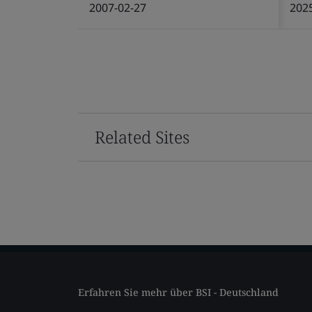
2007-02-27
202
Related Sites
Erfahren Sie mehr über BSI - Deutschland