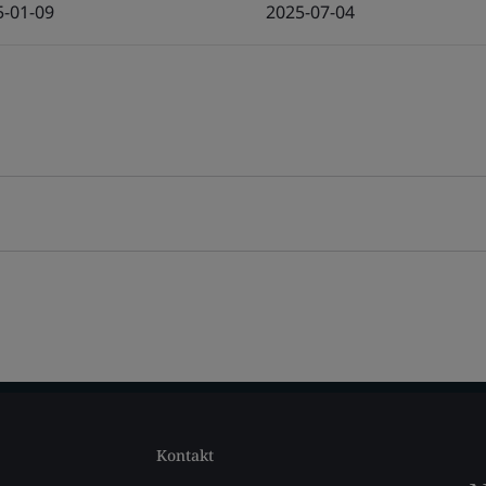
5-01-09
2025-07-04
Kontakt