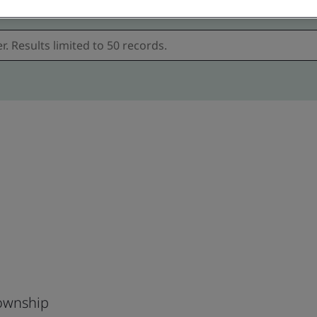
Township