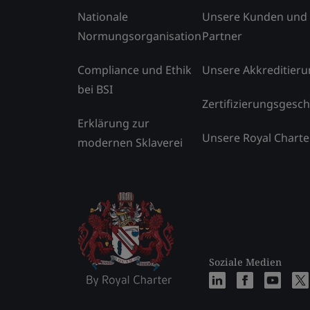
Nationale
Unsere Kunden und
Normungsorganisation
Partner
Compliance und Ethik
Unsere Akkreditier
bei BSI
Zertifizierungsgesch
Erklärung zur
Unsere Royal Charte
modernen Sklaverei
Soziale Medien