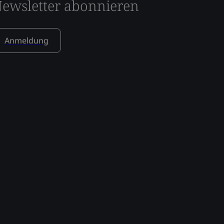
ewsletter abonnieren
Anmeldung