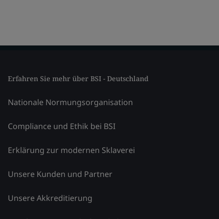
Erfahren Sie mehr über BSI - Deutschland
Nationale Normungsorganisation
Compliance und Ethik bei BSI
Erklärung zur modernen Sklaverei
Unsere Kunden und Partner
Unsere Akkreditierung