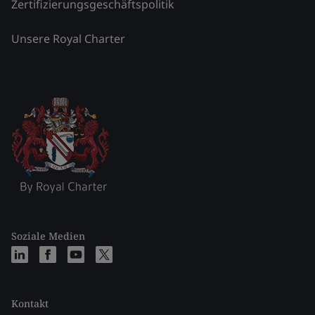
Zertifizierungsgeschäftspolitik
Unsere Royal Charter
Soziale Medien
Kontakt