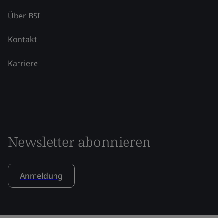
Über BSI
Kontakt
Karriere
Newsletter abonnieren
Anmeldung