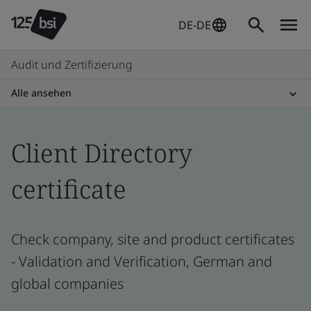
DE-DE
Audit und Zertifizierung
Alle ansehen
Client Directory
certificate
Check company, site and product certificates
- Validation and Verification, German and
global companies