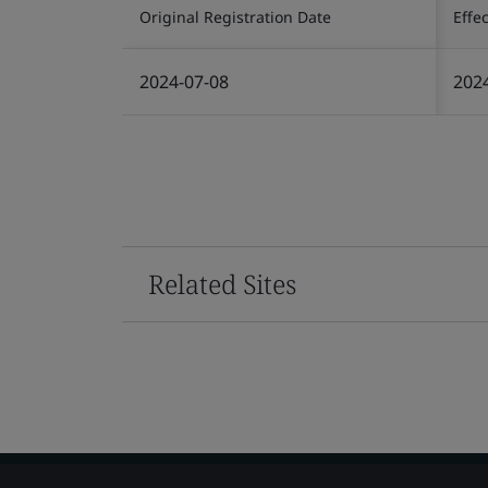
Original Registration Date
Effe
2024-07-08
202
Related Sites