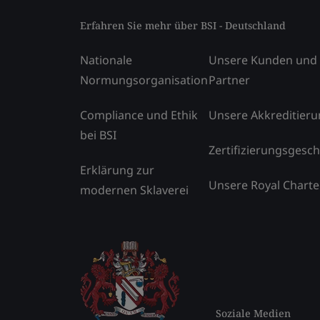
Erfahren Sie mehr über BSI - Deutschland
Nationale
Unsere Kunden und
Normungsorganisation
Partner
Compliance und Ethik
Unsere Akkreditier
bei BSI
Zertifizierungsgesch
Erklärung zur
Unsere Royal Charte
modernen Sklaverei
Soziale Medien