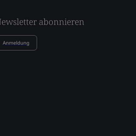
ewsletter abonnieren
Anmeldung