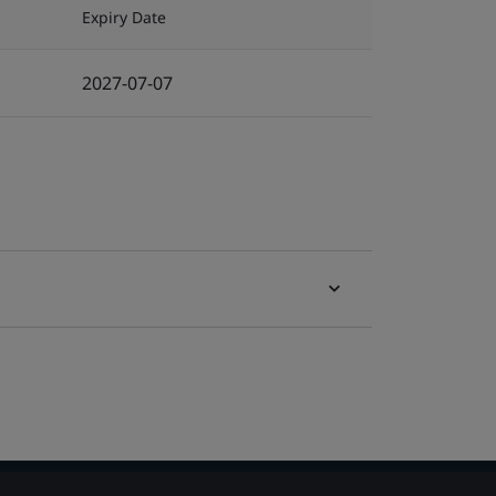
Expiry Date
2027-07-07