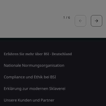
1
/
6
Erfahren Sie mehr über BSI - Deutschland
Nationale Normungsorganisation
Compliance und Ethik bei BSI
Erklärung zur modernen Sklaverei
Unsere Kunden und Partner