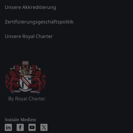
Unsere Akkreditierung
Zertifizierungsgeschäftspolitik
Unsere Royal Charter
Soziale Medien