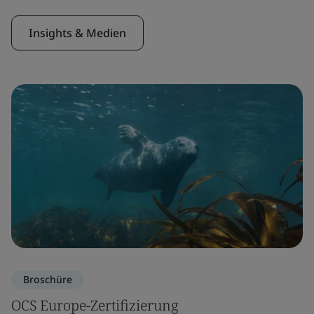
Insights & Medien
Broschüre
OCS Europe-Zertifizierung