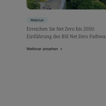
Webinar
Erreichen Sie Net Zero bis 2050:
Einführung des BSI Net Zero Pathwa
Webinar ansehen