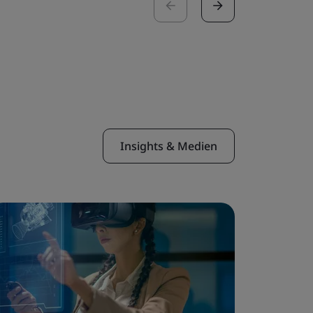
Insights & Medien