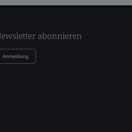
ewsletter abonnieren
Anmeldung