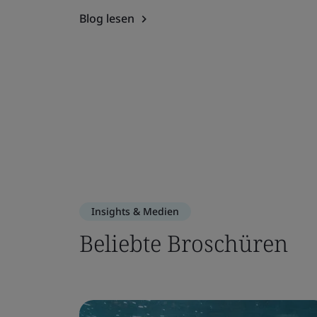
Blog lesen
Insights & Medien
Beliebte Broschüren