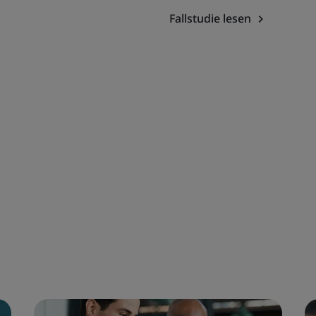
Fallstudie lesen