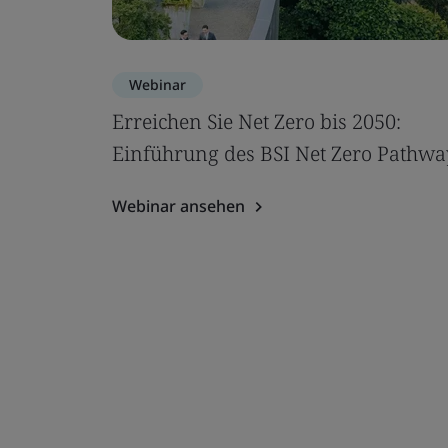
Webinar
Erreichen Sie Net Zero bis 2050:
Einführung des BSI Net Zero Pathwa
Webinar ansehen