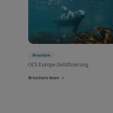
Broschüre
OCS Europe-Zertifizierung
Broschüre lesen