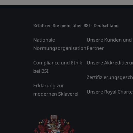
Erfahren Sie mehr über BSI - Deutschland
Nationale
Unsere Kunden und
Normungsorganisation
Partner
Compliance und Ethik
Unsere Akkreditier
bei BSI
Zertifizierungsgesch
Erklärung zur
Unsere Royal Charte
modernen Sklaverei