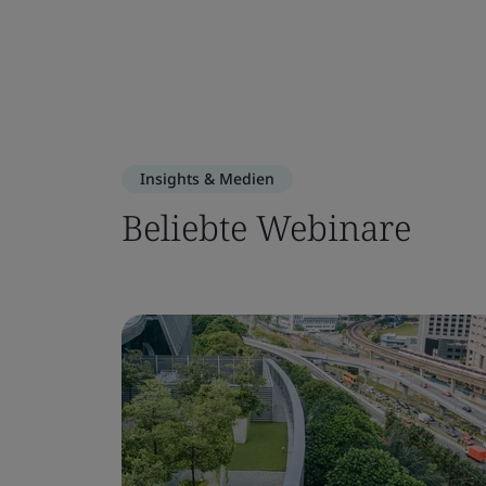
Insights & Medien
Beliebte Webinare