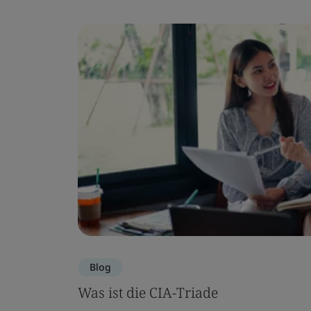
Blog
Was ist die CIA-Triade