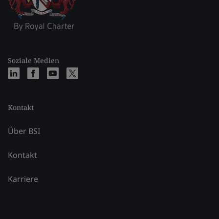
Soziale Medien
Kontakt
Über BSI
Kontakt
Karriere