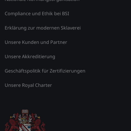
Compliance und Ethik bei BSI
Erklärung zur modernen Sklaverei
Unsere Kunden und Partner
Unsere Akkreditierung
Geschäftspolitik für Zertifizierungen
Unsere Royal Charter