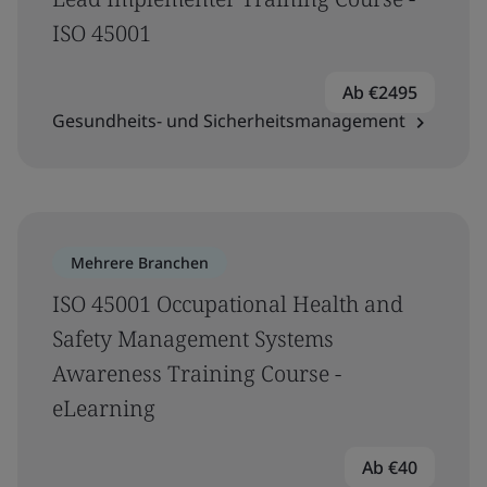
ISO 45001
Ab €2495
Gesundheits- und Sicherheitsmanagement
Mehrere Branchen
ISO 45001 Occupational Health and
Safety Management Systems
Awareness Training Course -
eLearning
Ab €40