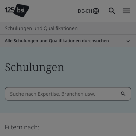
DE-CH
Schulungen und Qualifikationen
Alle Schulungen und Qualifikationen durchsuchen
Schulungen
Filtern nach: