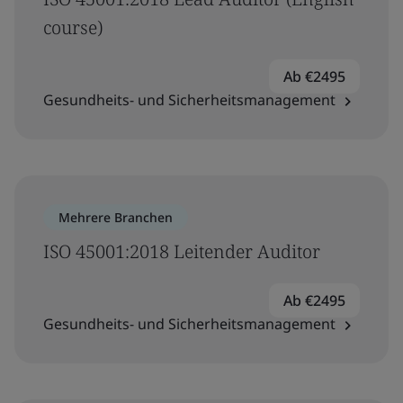
course)
Ab €2495
Gesundheits- und Sicherheitsmanagement
Mehrere Branchen
ISO 45001:2018 Leitender Auditor
Ab €2495
Gesundheits- und Sicherheitsmanagement