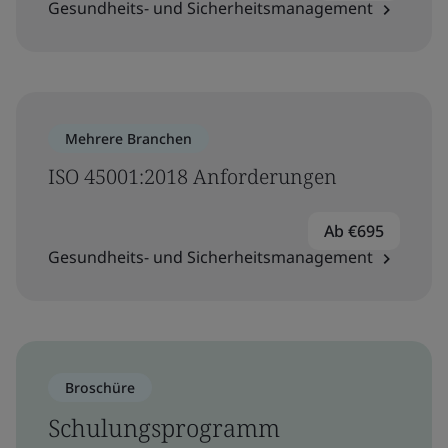
Gesundheits- und Sicherheitsmanagement
Mehrere Branchen
ISO 45001:2018 Anforderungen
Ab €695
Gesundheits- und Sicherheitsmanagement
Broschüre
Schulungsprogramm