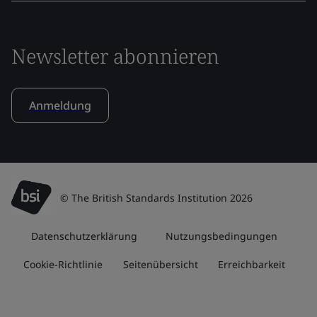
Newsletter abonnieren
Anmeldung
© The British Standards Institution 2026
Datenschutzerklärung
Nutzungsbedingungen
Cookie-Richtlinie
Seitenübersicht
Erreichbarkeit