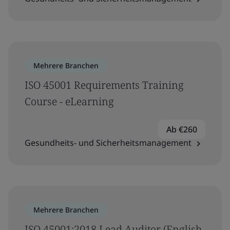
Mehrere Branchen
ISO 45001 Requirements Training
Course - eLearning
Ab €260
Gesundheits- und Sicherheitsmanagement
Mehrere Branchen
ISO 45001:2018 Lead Auditor (English