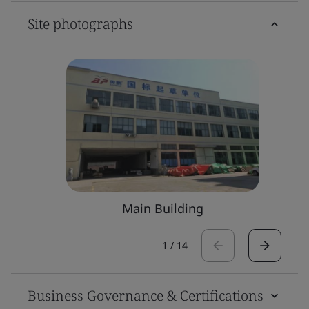
Site photographs
Main Building
1
/
14
Business Governance & Certifications