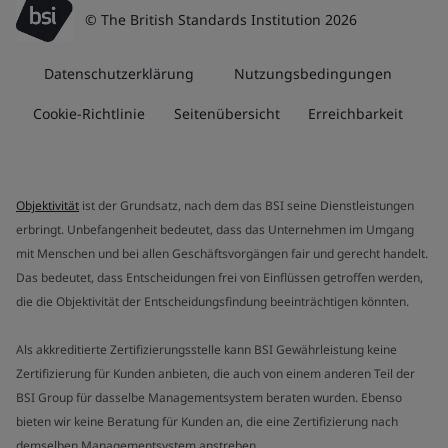
© The British Standards Institution 2026
Datenschutzerklärung
Nutzungsbedingungen
Cookie-Richtlinie
Seitenübersicht
Erreichbarkeit
Objektivität
ist der Grundsatz, nach dem das BSI seine Dienstleistungen
erbringt. Unbefangenheit bedeutet, dass das Unternehmen im Umgang
mit Menschen und bei allen Geschäftsvorgängen fair und gerecht handelt.
Das bedeutet, dass Entscheidungen frei von Einflüssen getroffen werden,
die die Objektivität der Entscheidungsfindung beeinträchtigen könnten.
Als akkreditierte Zertifizierungsstelle kann BSI Gewährleistung keine
Zertifizierung für Kunden anbieten, die auch von einem anderen Teil der
BSI Group für dasselbe Managementsystem beraten wurden. Ebenso
bieten wir keine Beratung für Kunden an, die eine Zertifizierung nach
demselben Managementsystem anstreben.