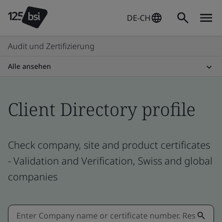
DE-CH
Audit und Zertifizierung
Alle ansehen
Client Directory profile
Check company, site and product certificates
- Validation and Verification, Swiss and global
companies