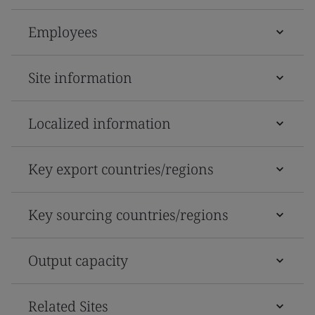
Employees
Site information
Localized information
Key export countries/regions
Key sourcing countries/regions
Output capacity
Related Sites