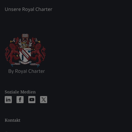
Unsere Royal Charter
Soziale Medien
Kontakt