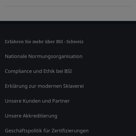
Erfahren Sie mehr über BSI - Schweiz
Nationale Normungsorganisation
Compliance und Ethik bei BSI
Erklärung zur modernen Sklaverei
Unsere Kunden und Partner
Unsere Akkreditierung
Geschäftspolitik für Zertifizierungen