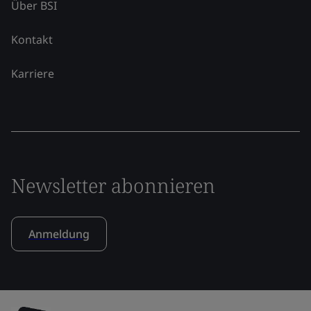
Über BSI
Kontakt
Karriere
Newsletter abonnieren
Anmeldung