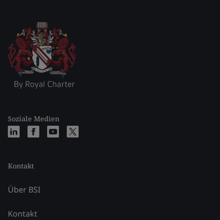
Soziale Medien
Kontakt
Über BSI
Kontakt