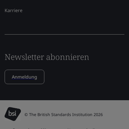
Karriere
Newsletter abonnieren
Anmeldung
© The British Standards Institution 2026