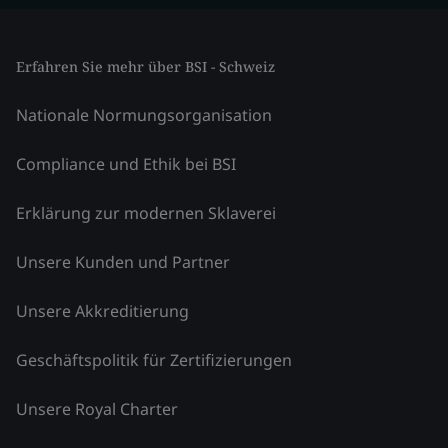
Erfahren Sie mehr über BSI - Schweiz
Nationale Normungsorganisation
Compliance und Ethik bei BSI
Erklärung zur modernen Sklaverei
Unsere Kunden und Partner
Unsere Akkreditierung
Geschäftspolitik für Zertifizierungen
Unsere Royal Charter