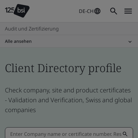
DE-CH
Audit und Zertifizierung
Alle ansehen
Client Directory profile
Check company, site and product certificates
- Validation and Verification, Swiss and global
companies