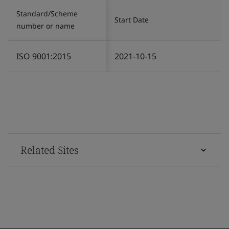
Standard/Scheme
Start Date
number or name
ISO 9001:2015
2021-10-15
Related Sites