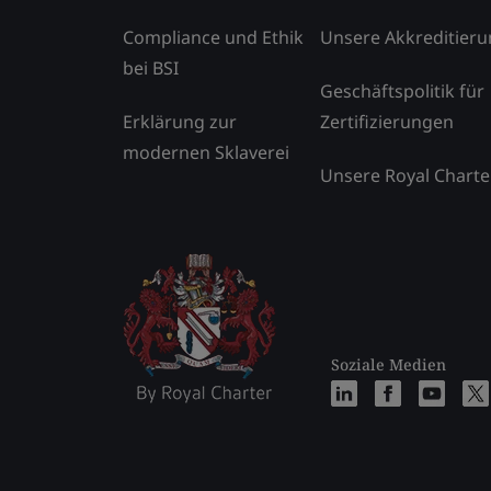
Compliance und Ethik
Unsere Akkreditier
bei BSI
Geschäftspolitik für
Erklärung zur
Zertifizierungen
modernen Sklaverei
Unsere Royal Charte
Soziale Medien