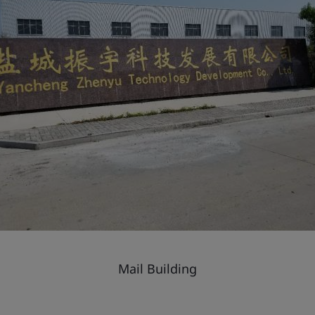
Mail Building