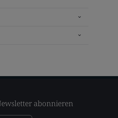
ewsletter abonnieren