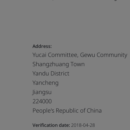
Address:
Yucai Committee, Gewu Community
Shangzhuang Town
Yandu District
Yancheng
Jiangsu
224000
People's Republic of China
Verification date:
2018-04-28