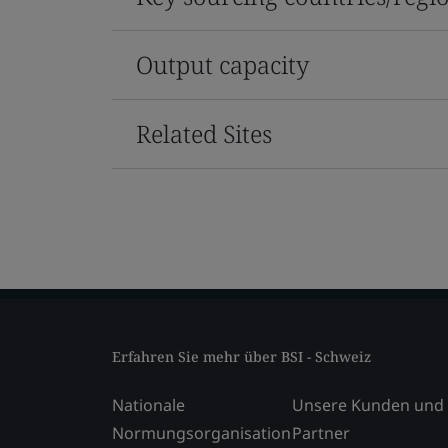
Output capacity
Related Sites
Erfahren Sie mehr über BSI - Schweiz
Nationale
Unsere Kunden und
Normungsorganisation
Partner