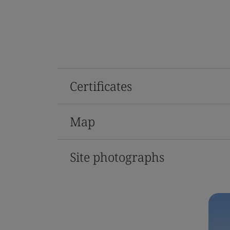
Certificates
Map
Site photographs