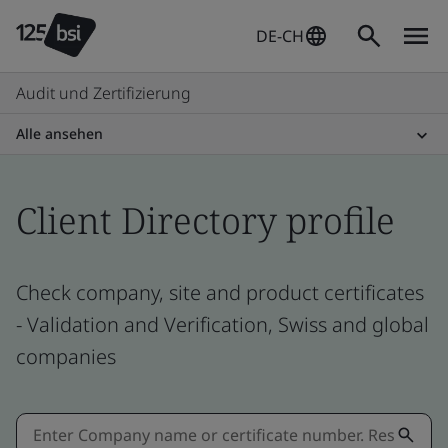
DE-CH
Audit und Zertifizierung
Alle ansehen
Client Directory profile
Check company, site and product certificates
- Validation and Verification, Swiss and global
companies