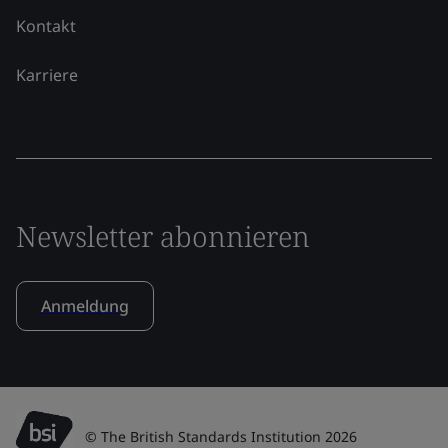
Kontakt
Karriere
Newsletter abonnieren
Anmeldung
© The British Standards Institution 2026