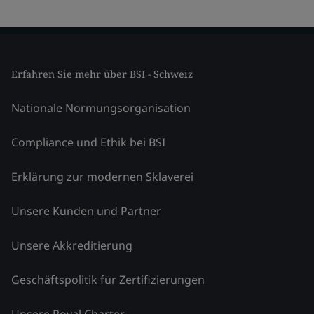
Erfahren Sie mehr über BSI - Schweiz
Nationale Normungsorganisation
Compliance und Ethik bei BSI
Erklärung zur modernen Sklaverei
Unsere Kunden und Partner
Unsere Akkreditierung
Geschäftspolitik für Zertifizierungen
Unsere Royal Charter