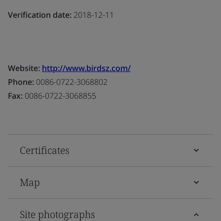
Verification date:
2018-12-11
Website:
http://www.birdsz.com/
Phone:
0086-0722-3068802
Fax:
0086-0722-3068855
Certificates
Map
Site photographs