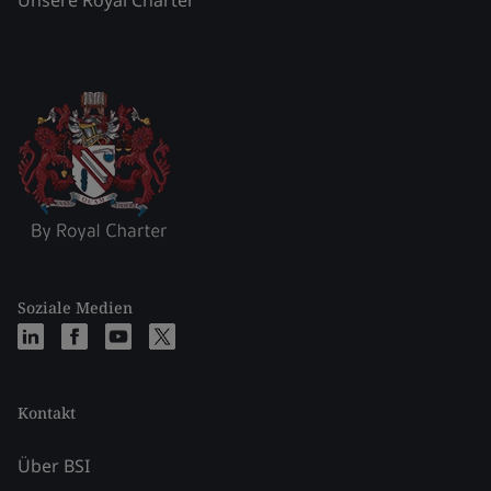
Soziale Medien
Kontakt
Über BSI