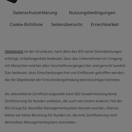
Datenschutzerklärung
Nutzungsbedingungen
Cookie-Richtlinie
Seitenübersicht
Erreichbarkeit
Objektivität
ist der Grundsatz, nach dem das BSI seine Dienstleistungen
erbringt. Unbefangenheit bedeutet, dass das Unternehmen im Umgang
mit Menschen und bei allen Geschäftsvorgängen fair und gerecht handelt.
Das bedeutet, dass Entscheidungen frei von Einflüssen getroffen werden,
die die Objektivität der Entscheidungsfindung beeinträchtigen könnten.
Als akkreditierte Zertifizierungsstelle kann BSI Gewährleistung keine
Zertifizierung für Kunden anbieten, die auch von einem anderen Teil der
BSI Group für dasselbe Managementsystem beraten wurden. Ebenso
bieten wir keine Beratung für Kunden an, die eine Zertifizierung nach
demselben Managementsystem anstreben.