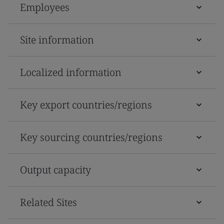
Employees
Site information
Localized information
Key export countries/regions
Key sourcing countries/regions
Output capacity
Related Sites