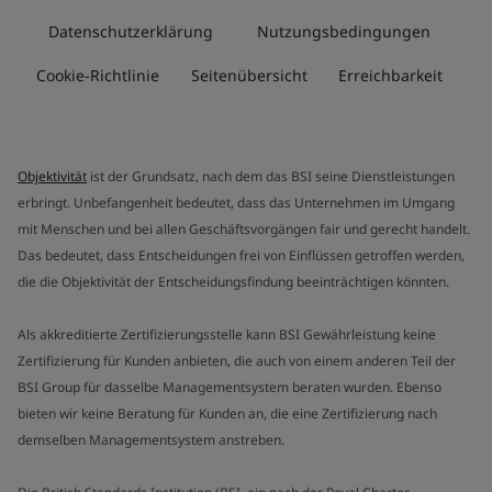
Datenschutzerklärung
Nutzungsbedingungen
Cookie-Richtlinie
Seitenübersicht
Erreichbarkeit
Objektivität
ist der Grundsatz, nach dem das BSI seine Dienstleistungen
erbringt. Unbefangenheit bedeutet, dass das Unternehmen im Umgang
mit Menschen und bei allen Geschäftsvorgängen fair und gerecht handelt.
Das bedeutet, dass Entscheidungen frei von Einflüssen getroffen werden,
die die Objektivität der Entscheidungsfindung beeinträchtigen könnten.
Als akkreditierte Zertifizierungsstelle kann BSI Gewährleistung keine
Zertifizierung für Kunden anbieten, die auch von einem anderen Teil der
BSI Group für dasselbe Managementsystem beraten wurden. Ebenso
bieten wir keine Beratung für Kunden an, die eine Zertifizierung nach
demselben Managementsystem anstreben.