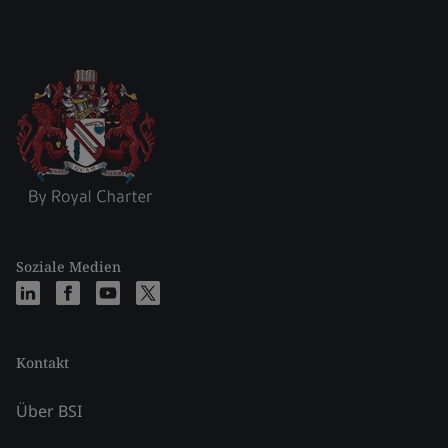
Soziale Medien
Kontakt
Über BSI