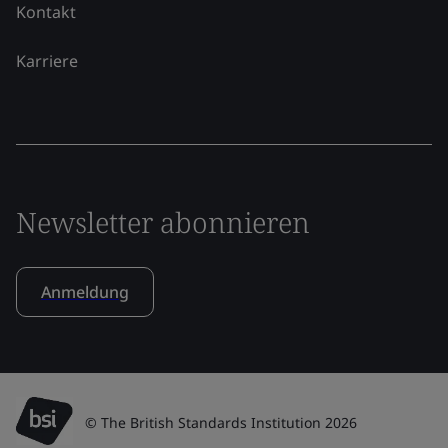
Kontakt
Karriere
Newsletter abonnieren
Anmeldung
© The British Standards Institution 2026