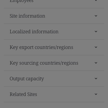
Employees
Site information
Localized information
Key export countries/regions
Key sourcing countries/regions
Output capacity
Related Sites