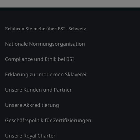
Erfahren Sie mehr über BSI - Schweiz
Nationale Normungsorganisation
Compliance und Ethik bei BSI
Erklärung zur modernen Sklaverei
Unsere Kunden und Partner
Unsere Akkreditierung
Geschäftspolitik für Zertifizierungen
Unsere Royal Charter