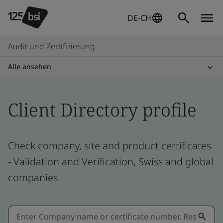
DE-CH
Audit und Zertifizierung
Alle ansehen
Client Directory profile
Check company, site and product certificates
- Validation and Verification, Swiss and global
companies