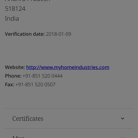
518124
India
Verification date:
2018-01-09
Website:
http://www.myhomeindustries.com
Phone:
+91-851 520 0444
Fax:
+91-851 520 0507
Certificates