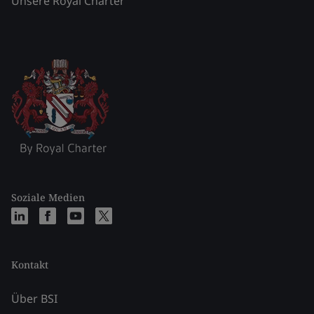
Unsere Royal Charter
Soziale Medien
Kontakt
Über BSI