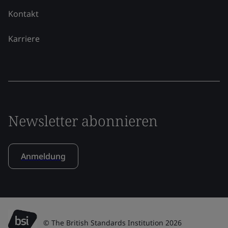
Kontakt
Karriere
Newsletter abonnieren
Anmeldung
© The British Standards Institution 2026