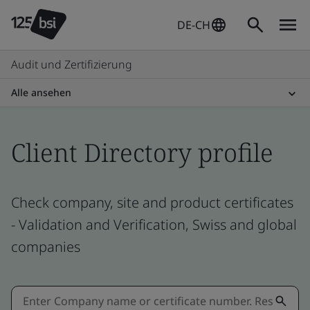
DE-CH
Audit und Zertifizierung
Alle ansehen
Client Directory profile
Check company, site and product certificates
- Validation and Verification, Swiss and global
companies