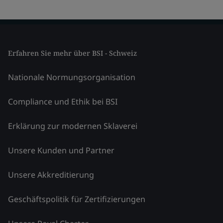
Erfahren Sie mehr über BSI - Schweiz
Nationale Normungsorganisation
Compliance und Ethik bei BSI
Erklärung zur modernen Sklaverei
Unsere Kunden und Partner
Unsere Akkreditierung
Geschäftspolitik für Zertifizierungen