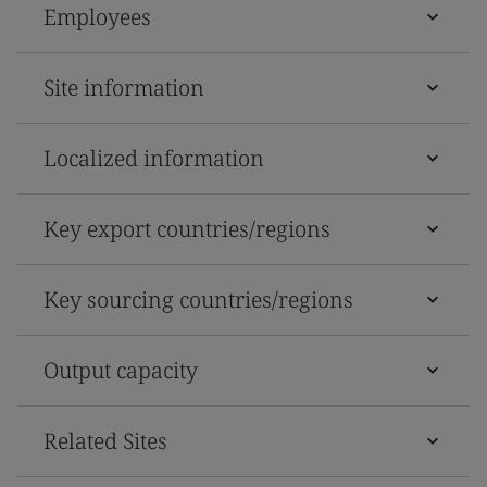
Employees
Site information
Localized information
Key export countries/regions
Key sourcing countries/regions
Output capacity
Related Sites