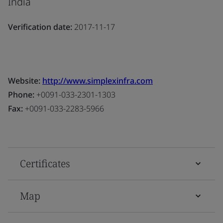
India
Verification date:
2017-11-17
Website:
http://www.simplexinfra.com
Phone:
+0091-033-2301-1303
Fax:
+0091-033-2283-5966
Certificates
Map