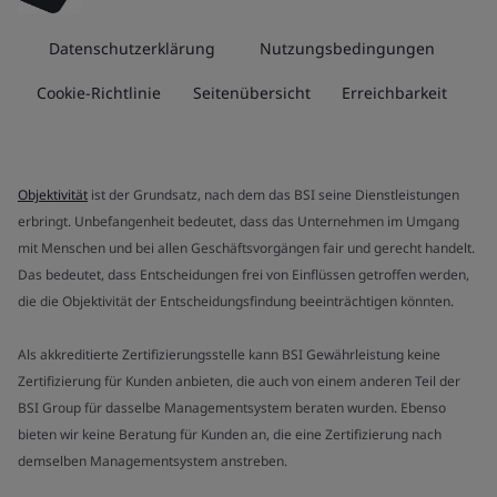
Datenschutzerklärung
Nutzungsbedingungen
Cookie-Richtlinie
Seitenübersicht
Erreichbarkeit
Objektivität
ist der Grundsatz, nach dem das BSI seine Dienstleistungen
erbringt. Unbefangenheit bedeutet, dass das Unternehmen im Umgang
mit Menschen und bei allen Geschäftsvorgängen fair und gerecht handelt.
Das bedeutet, dass Entscheidungen frei von Einflüssen getroffen werden,
die die Objektivität der Entscheidungsfindung beeinträchtigen könnten.
Als akkreditierte Zertifizierungsstelle kann BSI Gewährleistung keine
Zertifizierung für Kunden anbieten, die auch von einem anderen Teil der
BSI Group für dasselbe Managementsystem beraten wurden. Ebenso
bieten wir keine Beratung für Kunden an, die eine Zertifizierung nach
demselben Managementsystem anstreben.