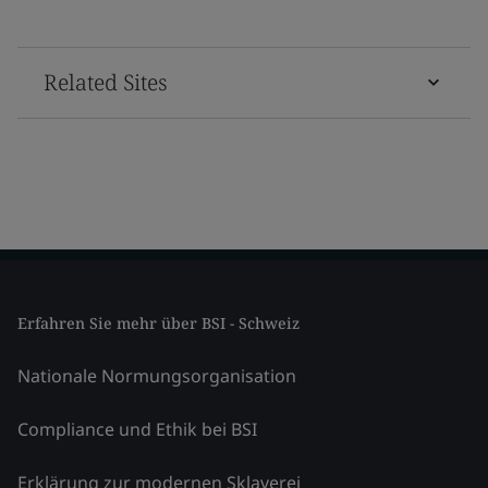
Related Sites
Erfahren Sie mehr über BSI - Schweiz
Nationale Normungsorganisation
Compliance und Ethik bei BSI
Erklärung zur modernen Sklaverei