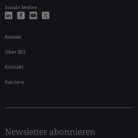
Soziale Medien
Kontakt
Über BSI
Kontakt
Karriere
Newsletter abonnieren