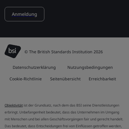
Anmeldung
© The British Standards Institution 2026
Datenschutzerklärung
Nutzungsbedingungen
Cookie-Richtlinie
Seitenübersicht
Erreichbarkeit
Objektivität
ist der Grundsatz, nach dem das BSI seine Dienstleistungen
erbringt. Unbefangenheit bedeutet, dass das Unternehmen im Umgang
mit Menschen und bei allen Geschäftsvorgängen fair und gerecht handelt.
Das bedeutet, dass Entscheidungen frei von Einflüssen getroffen werden,