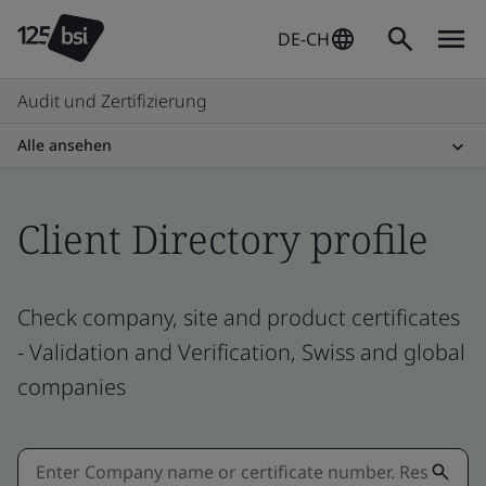
DE-CH
Audit und Zertifizierung
Alle ansehen
Client Directory profile
Check company, site and product certificates
- Validation and Verification, Swiss and global
companies