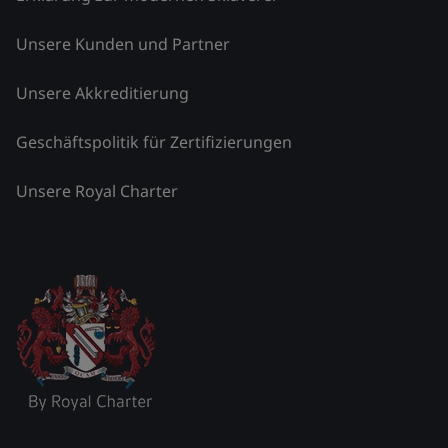
Unsere Kunden und Partner
Unsere Akkreditierung
Geschäftspolitik für Zertifizierungen
Unsere Royal Charter