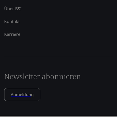
Über BSI
Kontakt
Karriere
Newsletter abonnieren
Anmeldung