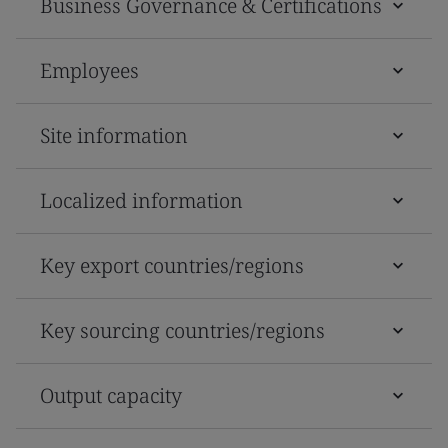
Business Governance & Certifications
Employees
Site information
Localized information
Key export countries/regions
Key sourcing countries/regions
Output capacity