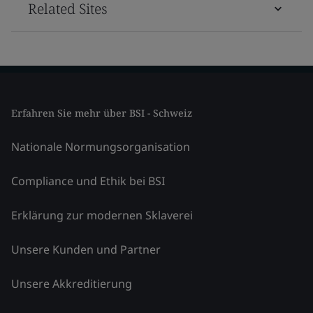
Related Sites
Erfahren Sie mehr über BSI - Schweiz
Nationale Normungsorganisation
Compliance und Ethik bei BSI
Erklärung zur modernen Sklaverei
Unsere Kunden und Partner
Unsere Akkreditierung