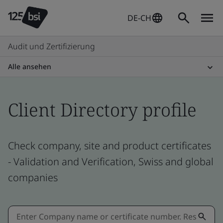
DE-CH
Audit und Zertifizierung
Alle ansehen
Client Directory profile
Check company, site and product certificates
- Validation and Verification, Swiss and global
companies