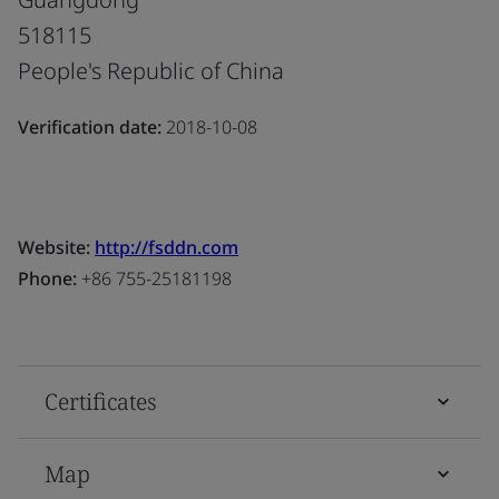
518115
People's Republic of China
Verification date:
2018-10-08
Website:
http://fsddn.com
Phone:
+86 755-25181198
Certificates
Map