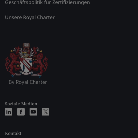
Geschäftspolitik für Zertifizierungen
Unsere Royal Charter
Soziale Medien
Kontakt