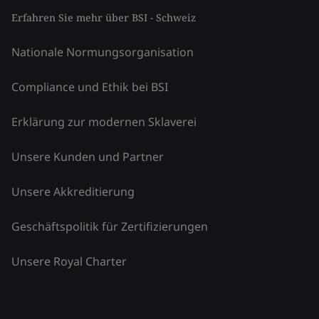
Erfahren Sie mehr über BSI - Schweiz
Nationale Normungsorganisation
Compliance und Ethik bei BSI
Erklärung zur modernen Sklaverei
Unsere Kunden und Partner
Unsere Akkreditierung
Geschäftspolitik für Zertifizierungen
Unsere Royal Charter