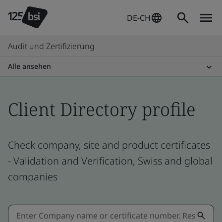
DE-CH
Audit und Zertifizierung
Alle ansehen
Client Directory profile
Check company, site and product certificates
- Validation and Verification, Swiss and global
companies