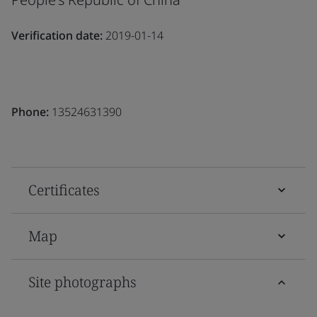
Verification date:
2019-01-14
Phone:
13524631390
Certificates
Map
Site photographs