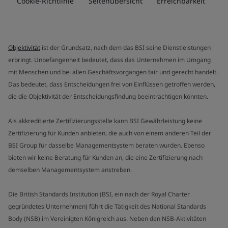
Cookie-Richtlinie
Seitenübersicht
Erreichbarkeit
Objektivität
ist der Grundsatz, nach dem das BSI seine Dienstleistungen
erbringt. Unbefangenheit bedeutet, dass das Unternehmen im Umgang
mit Menschen und bei allen Geschäftsvorgängen fair und gerecht handelt.
Das bedeutet, dass Entscheidungen frei von Einflüssen getroffen werden,
die die Objektivität der Entscheidungsfindung beeinträchtigen könnten.
Als akkreditierte Zertifizierungsstelle kann BSI Gewährleistung keine
Zertifizierung für Kunden anbieten, die auch von einem anderen Teil der
BSI Group für dasselbe Managementsystem beraten wurden. Ebenso
bieten wir keine Beratung für Kunden an, die eine Zertifizierung nach
demselben Managementsystem anstreben.
Die British Standards Institution (BSI, ein nach der Royal Charter
gegründetes Unternehmen) führt die Tätigkeit des National Standards
Body (NSB) im Vereinigten Königreich aus. Neben den NSB-Aktivitäten