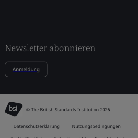
Newsletter abonnieren
Anmeldung
© The British Standards Institution 2026
Datenschutzerklärung
Nutzungsbedingungen