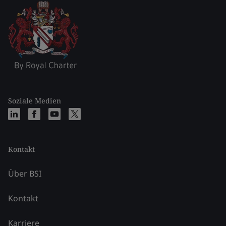
Soziale Medien
Kontakt
Über BSI
Kontakt
Karriere