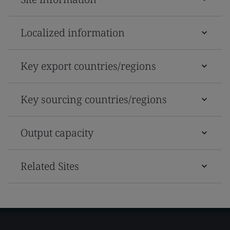
Localized information
Key export countries/regions
Key sourcing countries/regions
Output capacity
Related Sites