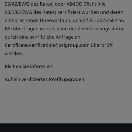
93/42/EWG des Rates) oder AIMDD (Richtlinie
90/385/EWG des Rates) zertifiziert wurden und deren
entsprechende Überwachung gemäß EU 2023/607 an
BSI übertragen wurde, kann der Zertifizierungsstatus
durch eine schriftliche Anfrage an
Certificate.Verification@bsigroup.com
überprüft
werden.
Bleiben Sie informiert
Auf ein verifiziertes Profil upgraden