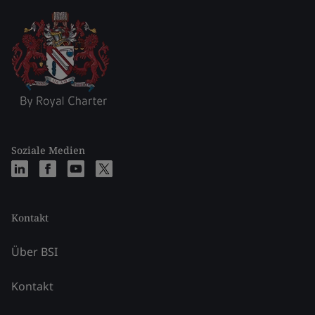
Soziale Medien
Kontakt
Über BSI
Kontakt