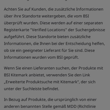
Achten Sie auf Kunden, die zusätzliche Informationen
über ihre Standorte weitergeben, die vom BSI
überprüft wurden. Diese werden auf einer separaten
Registerkarte "Verified Locations" der Suchergebnisse
aufgeführt. Diese Standorte bieten zusätzliche
Informationen, die Ihnen bei der Entscheidung helfen,
ob sie ein geeigneter Lieferant für Sie sind. Diese
Informationen wurden vom BSI geprüft.
Wenn Sie einen Lieferanten suchen, der Produkte mit
BSI Kitemark anbietet, verwenden Sie den Link
„Erweiterte Produktsuche mit Kitemark“, der sich
unter der Suchleiste befindet.
In Bezug auf Produkte, die ursprünglich von einer
anderen benannten Stelle gemäß MDD (Richtlinie