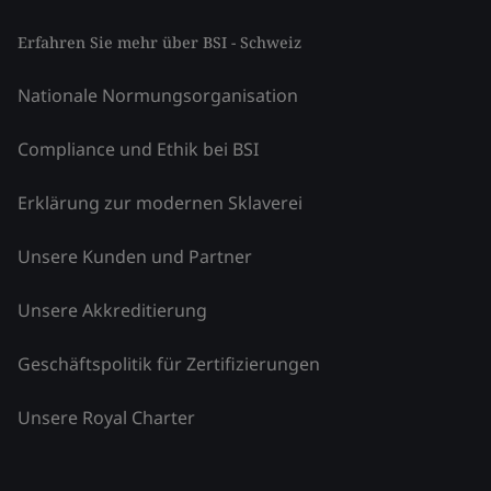
Erfahren Sie mehr über BSI - Schweiz
Nationale Normungsorganisation
Compliance und Ethik bei BSI
Erklärung zur modernen Sklaverei
Unsere Kunden und Partner
Unsere Akkreditierung
Geschäftspolitik für Zertifizierungen
Unsere Royal Charter