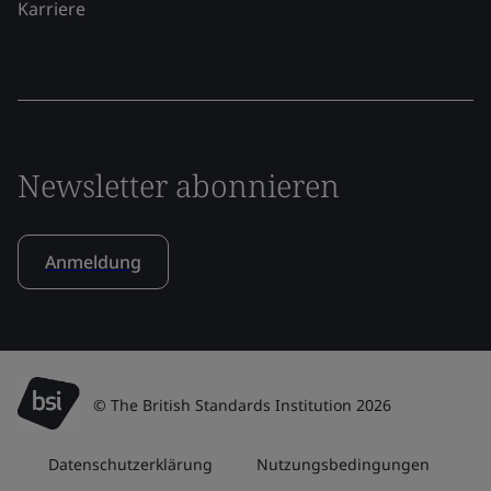
Karriere
Newsletter abonnieren
Anmeldung
© The British Standards Institution 2026
Datenschutzerklärung
Nutzungsbedingungen