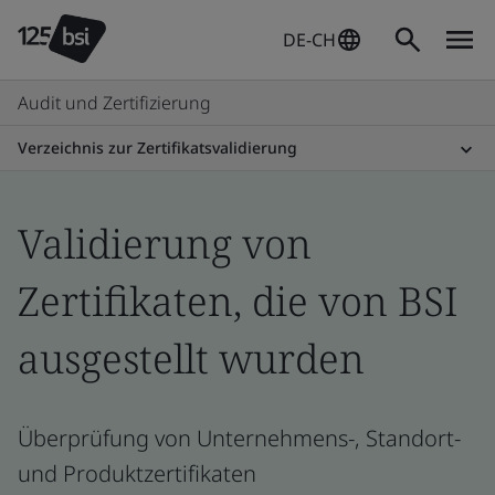
DE-CH
Audit und Zertifizierung
Verzeichnis zur Zertifikatsvalidierung
Validierung von
Zertifikaten, die von BSI
ausgestellt wurden
Überprüfung von Unternehmens-, Standort-
und Produktzertifikaten