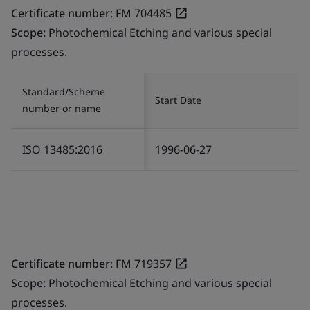
Certificate number:
FM 704485
Scope:
Photochemical Etching and various special
processes.
Standard/Scheme
Start Date
number or name
ISO 13485:2016
1996-06-27
Certificate number:
FM 719357
Scope:
Photochemical Etching and various special
processes.