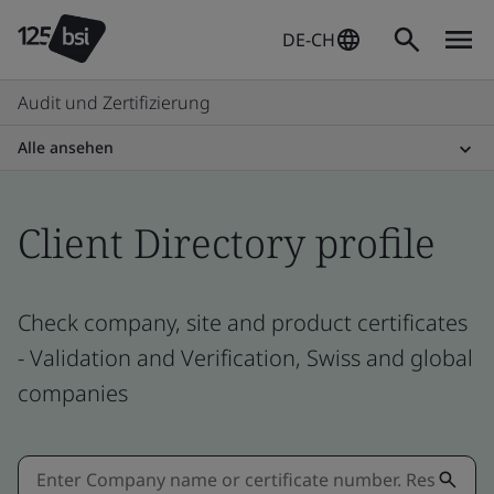
DE-CH
Audit und Zertifizierung
Alle ansehen
Client Directory profile
Check company, site and product certificates
- Validation and Verification, Swiss and global
companies