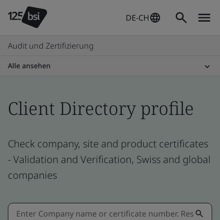
DE-CH
Audit und Zertifizierung
Alle ansehen
Client Directory profile
Check company, site and product certificates
- Validation and Verification, Swiss and global
companies