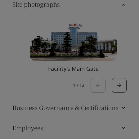
Site photographs
Facility’s Main Gate
1
/
12
Business Governance & Certifications
Employees