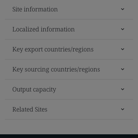
Site information
Localized information
Key export countries/regions
Key sourcing countries/regions
Output capacity
Related Sites