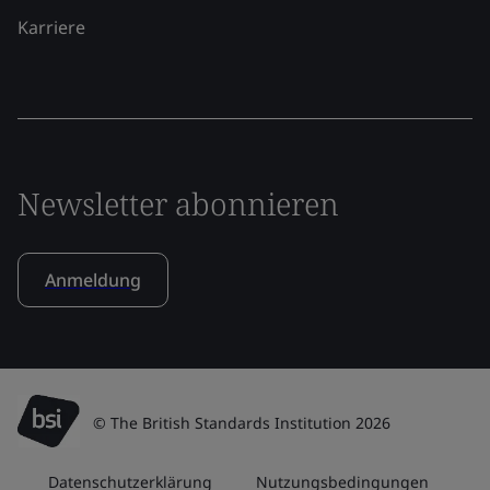
Karriere
Newsletter abonnieren
Anmeldung
© The British Standards Institution 2026
Datenschutzerklärung
Nutzungsbedingungen