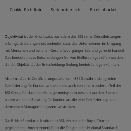
Cookie-Richtlinie
Seitenübersicht
Erreichbarkeit
Objektivität
ist der Grundsatz, nach dem das BSI seine Dienstleistungen
erbringt. Unbefangenheit bedeutet, dass das Unternehmen im Umgang
mit Menschen und bei allen Geschäftsvorgängen fair und gerecht handelt.
Das bedeutet, dass Entscheidungen frei von Einflüssen getroffen werden,
die die Objektivität der Entscheidungsfindung beeinträchtigen könnten.
Als akkreditierte Zertifizierungsstelle kann BSI Gewährleistung keine
Zertifizierung für Kunden anbieten, die auch von einem anderen Teil der
BSI Group für dasselbe Managementsystem beraten wurden. Ebenso
bieten wir keine Beratung für Kunden an, die eine Zertifizierung nach
demselben Managementsystem anstreben.
Die British Standards Institution (BSI, ein nach der Royal Charter
gegründetes Unternehmen) führt die Tätigkeit des National Standards