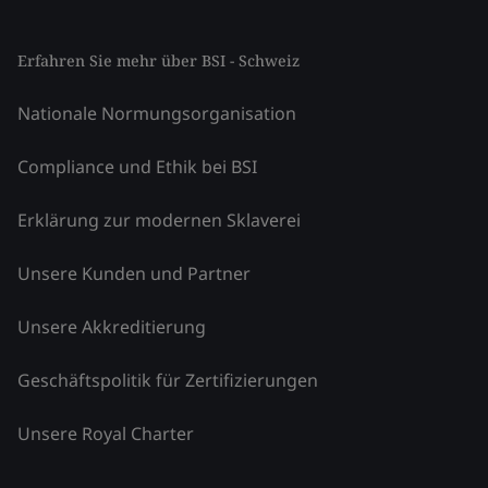
Erfahren Sie mehr über BSI - Schweiz
Nationale Normungsorganisation
Compliance und Ethik bei BSI
Erklärung zur modernen Sklaverei
Unsere Kunden und Partner
Unsere Akkreditierung
Geschäftspolitik für Zertifizierungen
Unsere Royal Charter