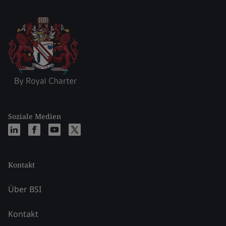
Soziale Medien
Kontakt
Über BSI
Kontakt