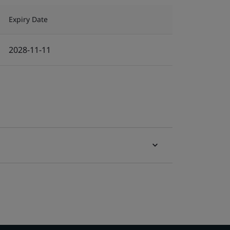
Expiry Date
2028-11-11