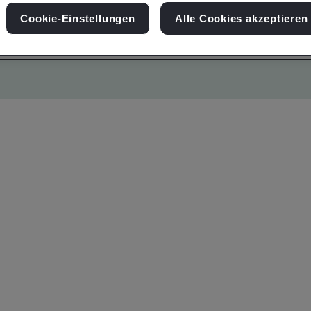
Cookie-Einstellungen
Alle Cookies akzeptieren