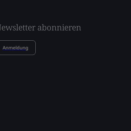
ewsletter abonnieren
Anmeldung