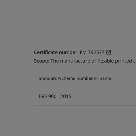
Certificate number:
FM 792577
Scope:
The manufacture of flexible printed c
Standard/Scheme number or name
ISO 9001:2015