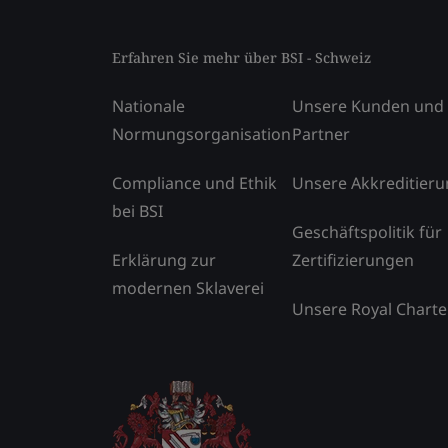
Erfahren Sie mehr über BSI - Schweiz
Nationale
Unsere Kunden und
Normungsorganisation
Partner
Compliance und Ethik
Unsere Akkreditier
bei BSI
Geschäftspolitik für
Erklärung zur
Zertifizierungen
modernen Sklaverei
Unsere Royal Charte