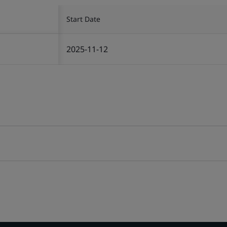
Start Date
2025-11-12