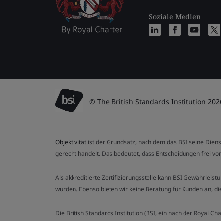
Soziale Medien
© The British Standards Institution 202
Objektivität
ist der Grundsatz, nach dem das BSI seine Dien
gerecht handelt. Das bedeutet, dass Entscheidungen frei von
Als akkreditierte Zertifizierungsstelle kann BSI Gewährlei
wurden. Ebenso bieten wir keine Beratung für Kunden an, 
Die British Standards Institution (BSI, ein nach der Royal 