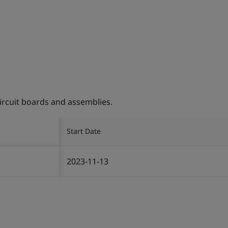
ircuit boards and assemblies.
Start Date
2023-11-13