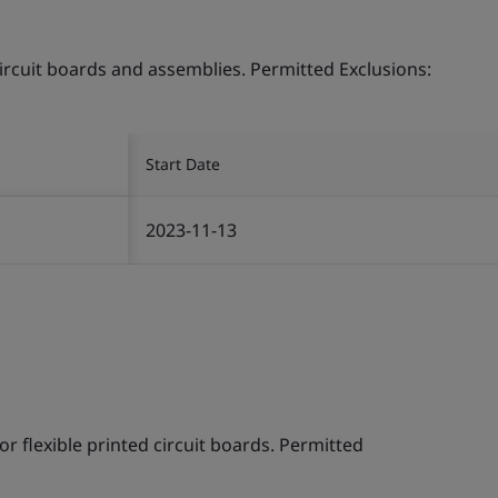
ircuit boards and assemblies. Permitted Exclusions:
Start Date
2023-11-13
r flexible printed circuit boards. Permitted