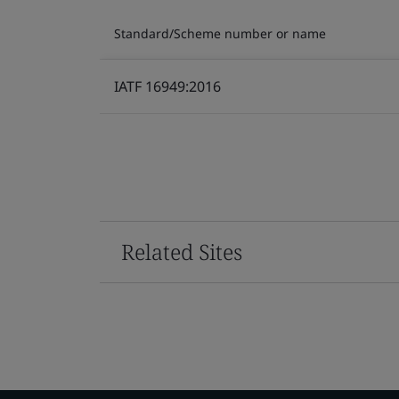
Standard/Scheme number or name
IATF 16949:2016
Related Sites