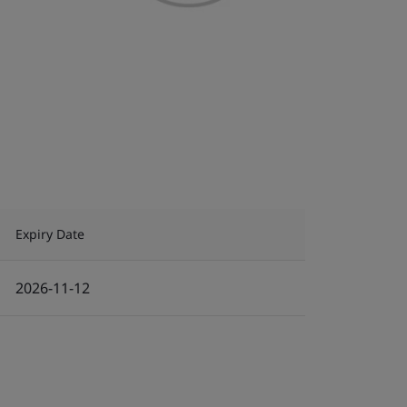
Expiry Date
2026-11-12