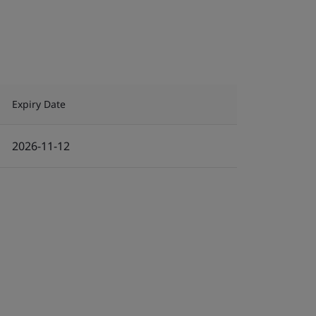
Expiry Date
2026-11-12