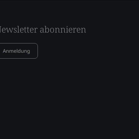
ewsletter abonnieren
Anmeldung