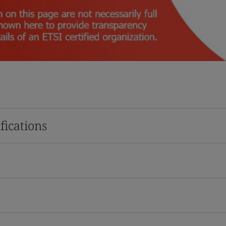
fications