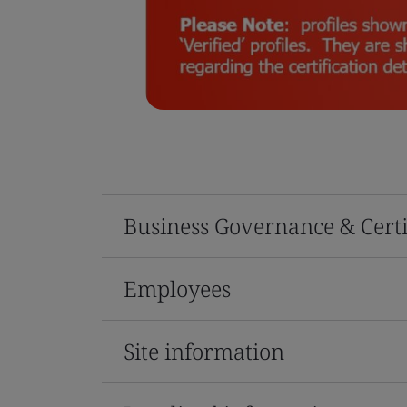
Business Governance & Certi
Employees
Site information