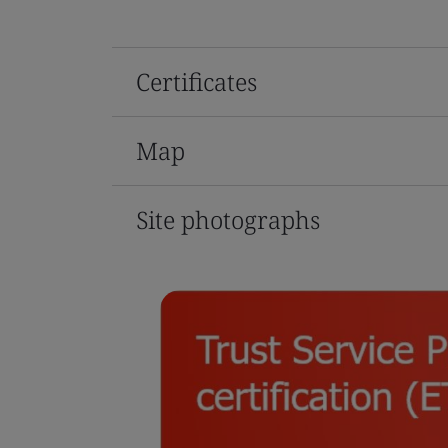
Certificates
Map
Site photographs