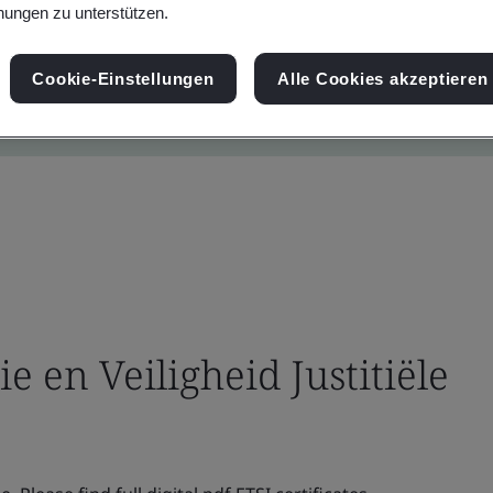
ungen zu unterstützen.
Cookie-Einstellungen
Alle Cookies akzeptieren
ie en Veiligheid Justitiële