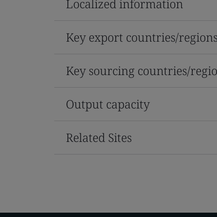
Localized information
Key export countries/region
Key sourcing countries/regi
Output capacity
Related Sites