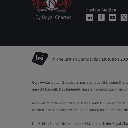
Soziale Medien
© The British Standards Institution 202
Objektivität
ist der Grundsatz, nach dem das BSI seine Dien
gerecht handelt. Das bedeutet, dass Entscheidungen frei von
Als akkreditierte Zertifizierungsstelle kann BSI Gewährlei
wurden. Ebenso bieten wir keine Beratung für Kunden an, 
Die British Standards Institution (BSI, ein nach der Royal 