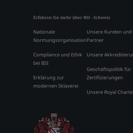
Erfahren Sie mehr über BSI - Schweiz
Nationale
Unsere Kunden und
Normungsorganisation
Partner
Compliance und Ethik
Unsere Akkreditier
bei BSI
Geschäftspolitik für
Erklärung zur
Zertifizierungen
modernen Sklaverei
Unsere Royal Charte