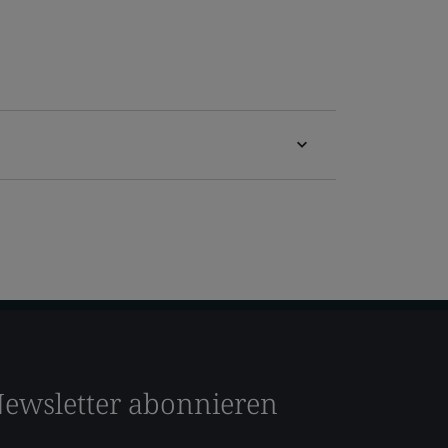
ewsletter abonnieren