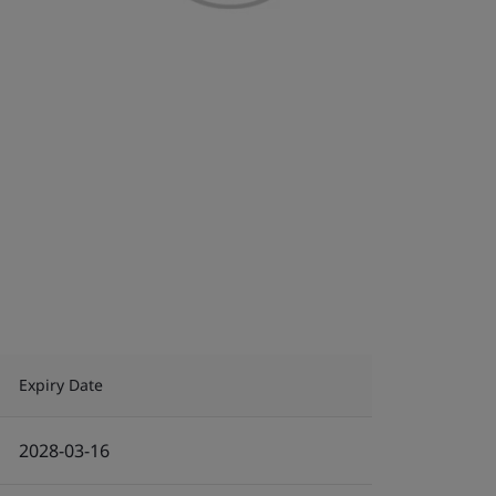
Expiry Date
2028-03-16