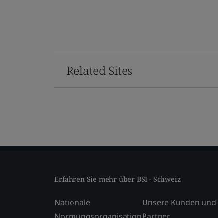
Related Sites
Erfahren Sie mehr über BSI - Schweiz
Nationale
Unsere Kunden und
Normungsorganisation
Partner