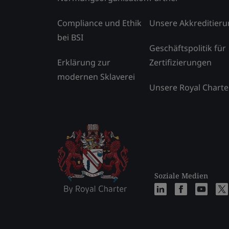
Compliance und Ethik
Unsere Akkreditier
bei BSI
Geschäftspolitik für
Erklärung zur
Zertifizierungen
modernen Sklaverei
Unsere Royal Charte
Soziale Medien