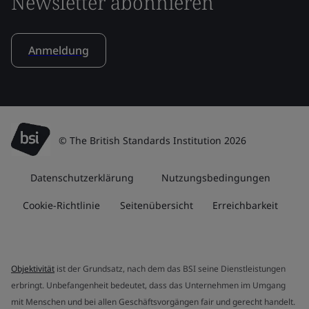
Newsletter abonnieren
Anmeldung
© The British Standards Institution 2026
Datenschutzerklärung
Nutzungsbedingungen
Cookie-Richtlinie
Seitenübersicht
Erreichbarkeit
Objektivität
ist der Grundsatz, nach dem das BSI seine Dienstleistungen
erbringt. Unbefangenheit bedeutet, dass das Unternehmen im Umgang
mit Menschen und bei allen Geschäftsvorgängen fair und gerecht handelt.