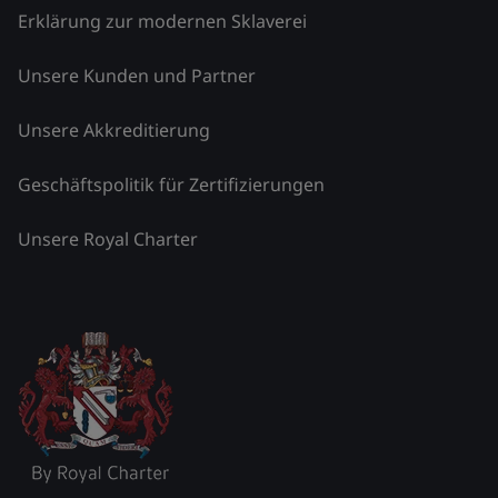
Erklärung zur modernen Sklaverei
Unsere Kunden und Partner
Unsere Akkreditierung
Geschäftspolitik für Zertifizierungen
Unsere Royal Charter