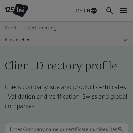
DE-CH
Audit und Zertifizierung
Alle ansehen
Client Directory profile
Check company, site and product certificates
- Validation and Verification, Swiss and global
companies