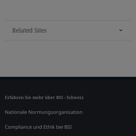
Related Sites
Erfahren Sie mehr über BSI - Schweiz
Nationale Normungsorganisation
Compliance und Ethik bei BSI