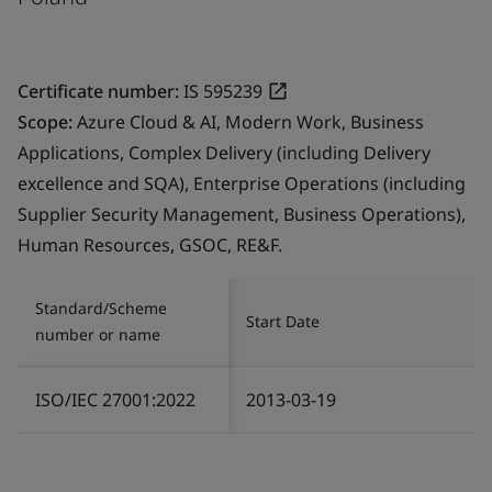
Certificate number:
IS 595239
Scope:
Azure Cloud & AI, Modern Work, Business
Applications, Complex Delivery (including Delivery
excellence and SQA), Enterprise Operations (including
Supplier Security Management, Business Operations),
Human Resources, GSOC, RE&F.
Standard/Scheme
Start Date
number or name
ISO/IEC 27001:2022
2013-03-19