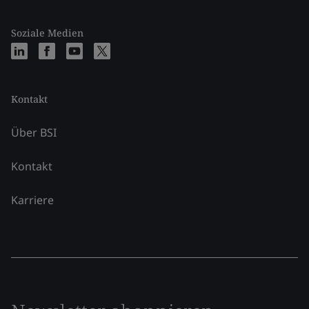
Soziale Medien
Kontakt
Über BSI
Kontakt
Karriere