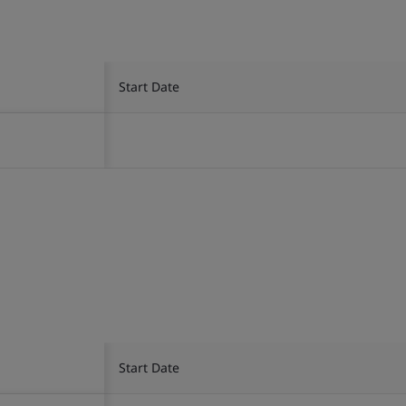
Start Date
Start Date