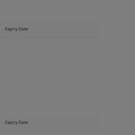
Expiry Date
Expiry Date