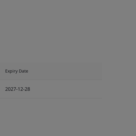
Expiry Date
2027-12-28