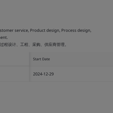
ustomer service, Product design, Process design,
ent.
过程设计、工程、采购、供应商管理。
Start Date
2024-12-29