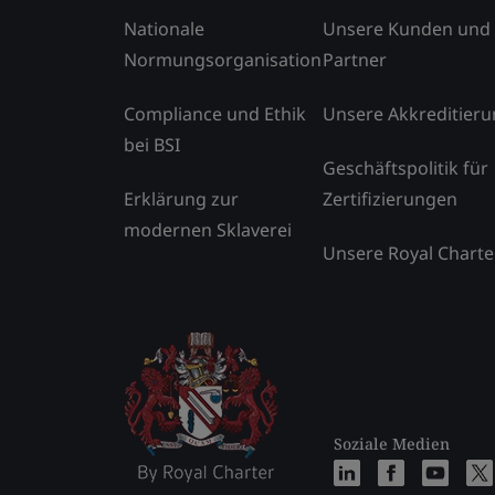
Nationale
Unsere Kunden und
Normungsorganisation
Partner
Compliance und Ethik
Unsere Akkreditier
bei BSI
Geschäftspolitik für
Erklärung zur
Zertifizierungen
modernen Sklaverei
Unsere Royal Charte
Soziale Medien