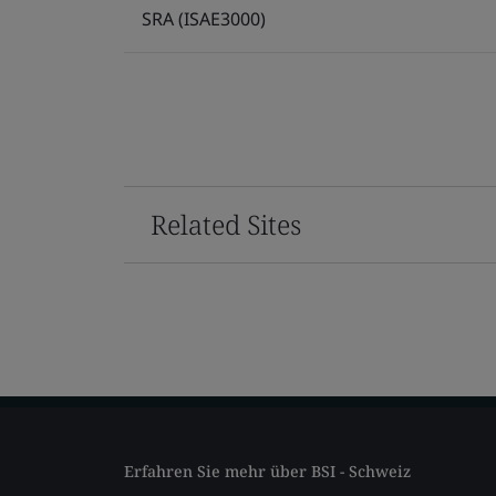
SRA (ISAE3000)
Related Sites
Erfahren Sie mehr über BSI - Schweiz