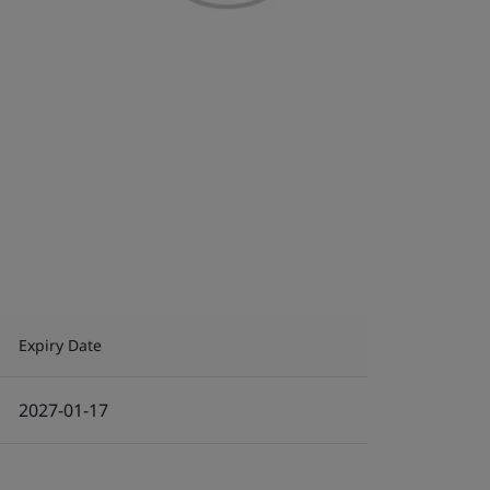
Expiry Date
2027-01-17