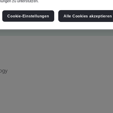
ungen zu unterstützen.
Cookie-Einstellungen
Alle Cookies akzeptieren
ogy