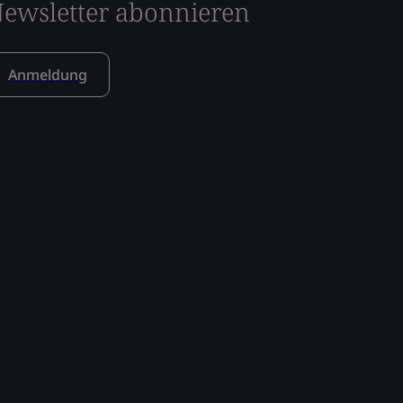
ewsletter abonnieren
Anmeldung