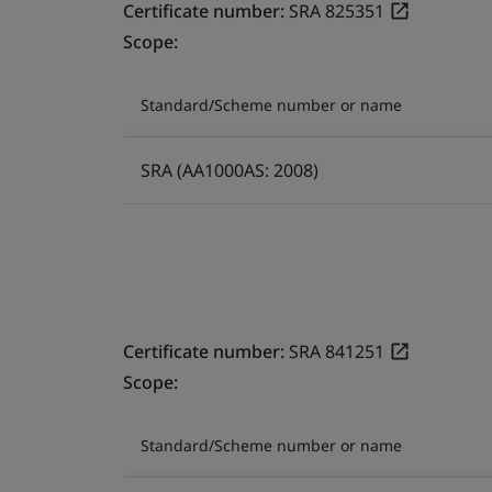
Certificate number:
SRA 825351
Scope:
Standard/Scheme number or name
SRA (AA1000AS: 2008)
Certificate number:
SRA 841251
Scope:
Standard/Scheme number or name