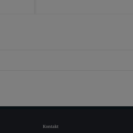
Kontakt