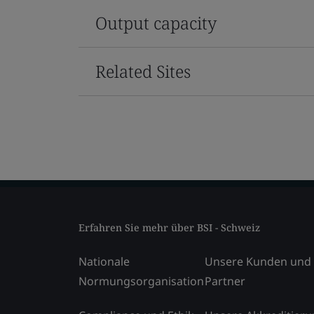
Output capacity
Related Sites
Erfahren Sie mehr über BSI - Schweiz
Nationale
Unsere Kunden und
Normungsorganisation
Partner