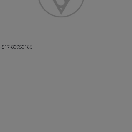
-517-89959186