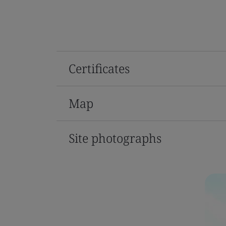
Certificates
Map
Site photographs