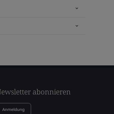
ewsletter abonnieren
Anmeldung