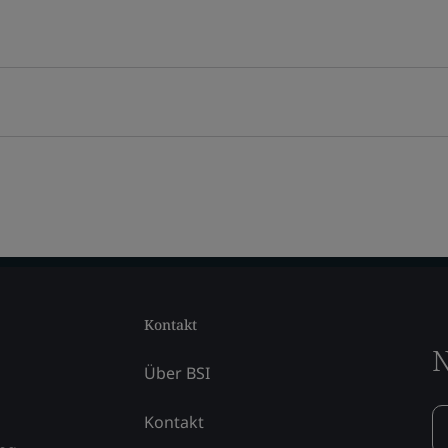
Kontakt
N
Über BSI
Kontakt