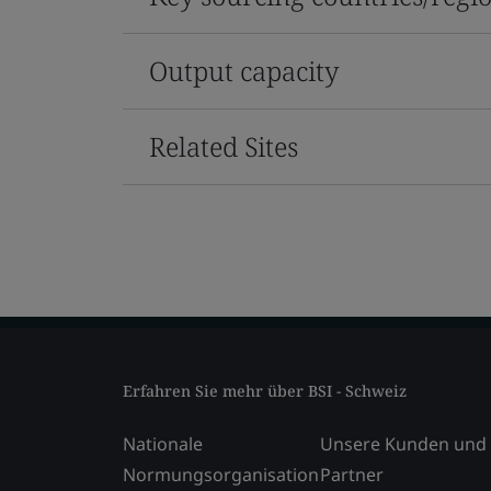
Output capacity
Related Sites
Erfahren Sie mehr über BSI - Schweiz
Nationale
Unsere Kunden und
Normungsorganisation
Partner