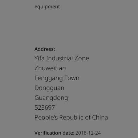
equipment
Address:
Yifa Industrial Zone
Zhuweitian
Fenggang Town
Dongguan
Guangdong
523697
People's Republic of China
Verification date:
2018-12-24