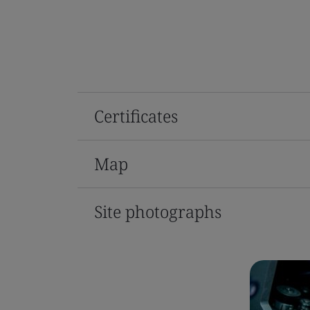
Certificates
Map
Site photographs