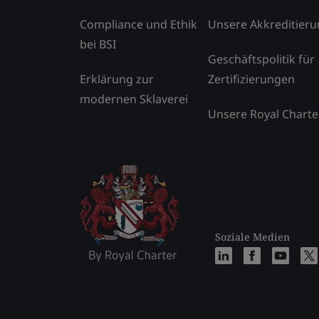
Compliance und Ethik
Unsere Akkreditier
bei BSI
Geschäftspolitik für
Erklärung zur
Zertifizierungen
modernen Sklaverei
Unsere Royal Charte
Soziale Medien