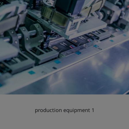
production equipment 1