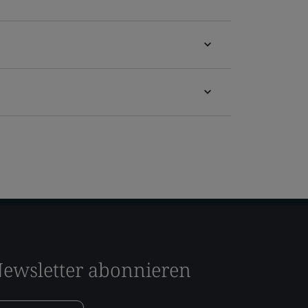
ewsletter abonnieren