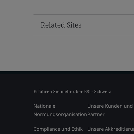
Related Sites
Erfahren Sie mehr über BSI - Schweiz
Nationale
Unsere Kunden und
Normungsorganisation
Partner
Compliance und Ethik
Unsere Akkreditier