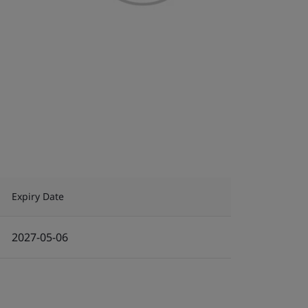
Expiry Date
2027-05-06