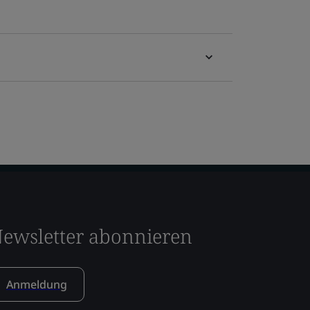
ewsletter abonnieren
Anmeldung