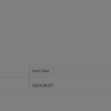
Start Date
2024-05-07