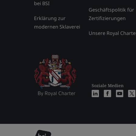
bei BSI
Geschäftspolitik für
Erklärung zur
Zertifizierungen
modernen Sklaverei
Unsere Royal Charte
Soziale Medien