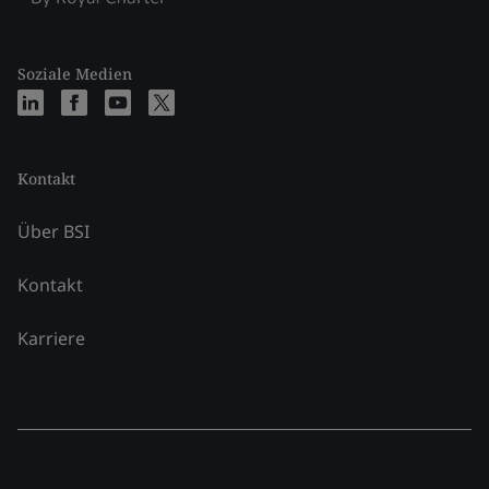
Soziale Medien
Kontakt
Über BSI
Kontakt
Karriere