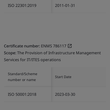
ISO 22301:2019
2011-01-31
Certificate number:
ENMS 786117
Scope:
The Provision of Infrastructure Management
Services for IT/ITES operations
Standard/Scheme
Start Date
number or name
ISO 50001:2018
2023-03-30