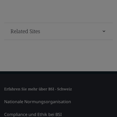
Related Sites
Erfahren Sie mehr über BSI - Schweiz
Nationale Normungsorganisation
Compliance und Ethik bei BSI