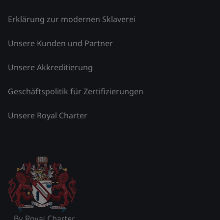
Erklärung zur modernen Sklaverei
Unsere Kunden und Partner
Unsere Akkreditierung
Geschäftspolitik für Zertifizierungen
Unsere Royal Charter