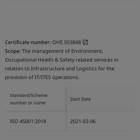
Certificate number:
OHS 553848
Scope:
The management of Environment,
Occupational Health & Safety related services in
relation to Infrastructure and Logistics for the
provision of IT/ITES operations.
Standard/Scheme
Start Date
number or name
ISO 45001:2018
2021-02-06