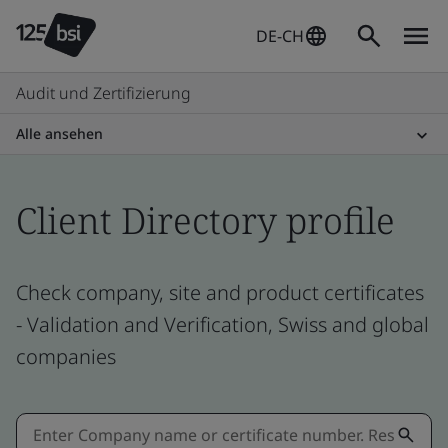
DE-CH
Audit und Zertifizierung
Alle ansehen
Client Directory profile
Check company, site and product certificates
- Validation and Verification, Swiss and global
companies