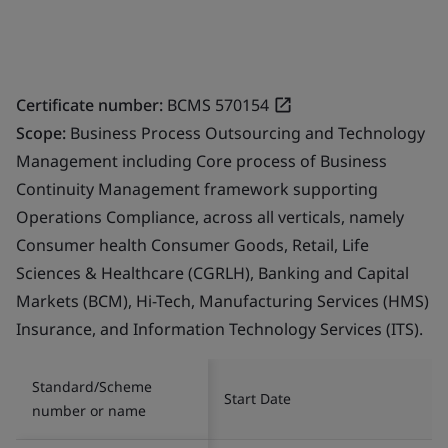
Certificate number:
BCMS 570154
Scope:
Business Process Outsourcing and Technology
Management including Core process of Business
Continuity Management framework supporting
Operations Compliance, across all verticals, namely
Consumer health Consumer Goods, Retail, Life
Sciences & Healthcare (CGRLH), Banking and Capital
Markets (BCM), Hi-Tech, Manufacturing Services (HMS)
Insurance, and Information Technology Services (ITS).
Standard/Scheme
Start Date
number or name