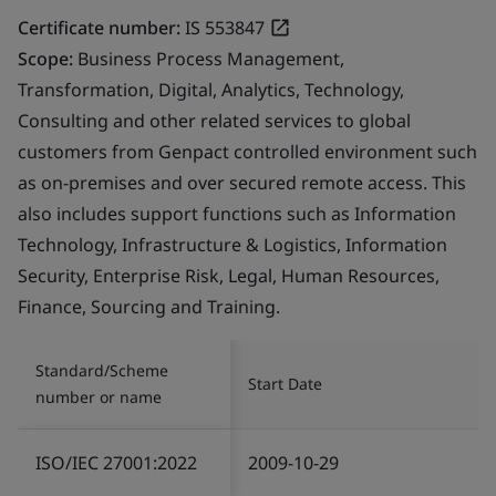
Certificate number:
IS 553847
Scope:
Business Process Management,
Transformation, Digital, Analytics, Technology,
Consulting and other related services to global
customers from Genpact controlled environment such
as on-premises and over secured remote access. This
also includes support functions such as Information
Technology, Infrastructure & Logistics, Information
Security, Enterprise Risk, Legal, Human Resources,
Finance, Sourcing and Training.
Standard/Scheme
Start Date
number or name
ISO/IEC 27001:2022
2009-10-29