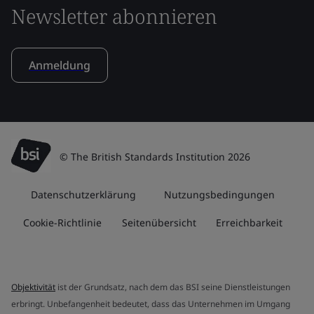
Newsletter abonnieren
Anmeldung
© The British Standards Institution 2026
Datenschutzerklärung
Nutzungsbedingungen
Cookie-Richtlinie
Seitenübersicht
Erreichbarkeit
Objektivität
ist der Grundsatz, nach dem das BSI seine Dienstleistungen
erbringt. Unbefangenheit bedeutet, dass das Unternehmen im Umgang