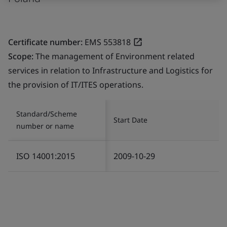
Certificate number:
EMS 553818
Scope:
The management of Environment related
services in relation to Infrastructure and Logistics for
the provision of IT/ITES operations.
Standard/Scheme
Start Date
number or name
ISO 14001:2015
2009-10-29