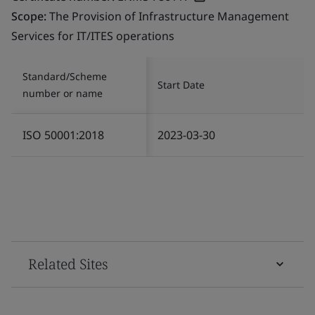
Scope:
The Provision of Infrastructure Management
Services for IT/ITES operations
Standard/Scheme
Start Date
number or name
ISO 50001:2018
2023-03-30
Related Sites