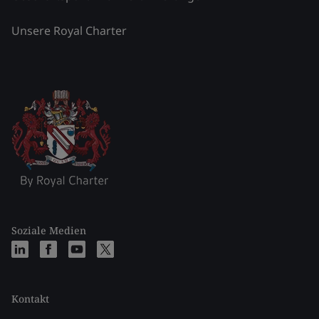
Unsere Royal Charter
Soziale Medien
Kontakt