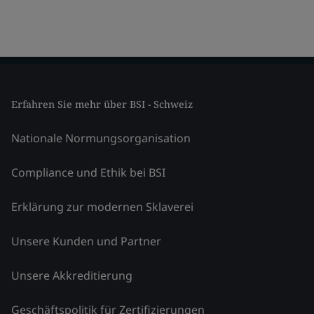
Erfahren Sie mehr über BSI - Schweiz
Nationale Normungsorganisation
Compliance und Ethik bei BSI
Erklärung zur modernen Sklaverei
Unsere Kunden und Partner
Unsere Akkreditierung
Geschäftspolitik für Zertifizierungen