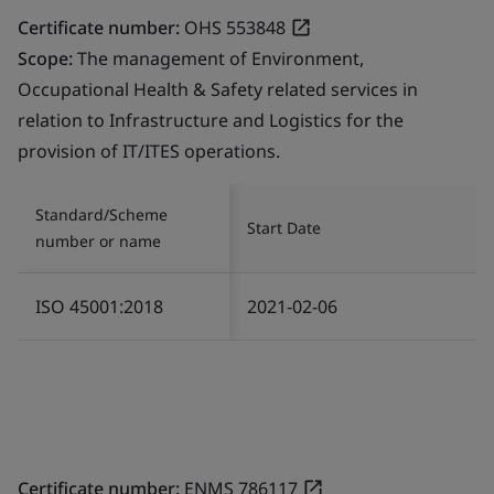
Certificate number:
OHS 553848
Scope:
The management of Environment,
Occupational Health & Safety related services in
relation to Infrastructure and Logistics for the
provision of IT/ITES operations.
Standard/Scheme
Start Date
number or name
ISO 45001:2018
2021-02-06
Certificate number:
ENMS 786117