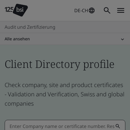
DE-CH
Audit und Zertifizierung
Alle ansehen
Client Directory profile
Check company, site and product certificates
- Validation and Verification, Swiss and global
companies