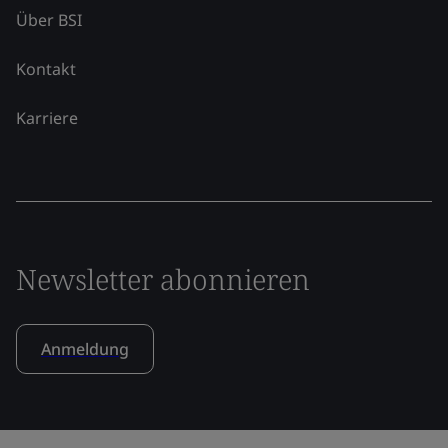
Über BSI
Kontakt
Karriere
Newsletter abonnieren
Anmeldung