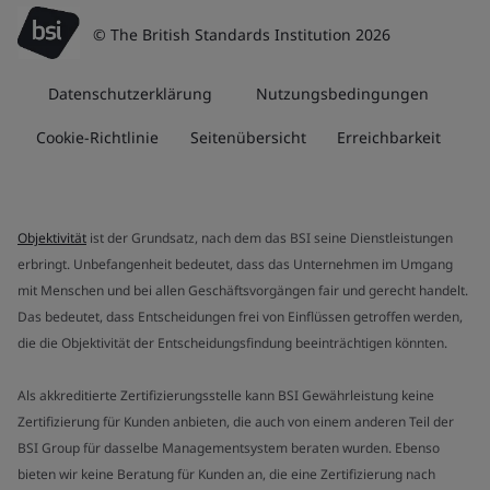
© The British Standards Institution 2026
Datenschutzerklärung
Nutzungsbedingungen
Cookie-Richtlinie
Seitenübersicht
Erreichbarkeit
Objektivität
ist der Grundsatz, nach dem das BSI seine Dienstleistungen
erbringt. Unbefangenheit bedeutet, dass das Unternehmen im Umgang
mit Menschen und bei allen Geschäftsvorgängen fair und gerecht handelt.
Das bedeutet, dass Entscheidungen frei von Einflüssen getroffen werden,
die die Objektivität der Entscheidungsfindung beeinträchtigen könnten.
Als akkreditierte Zertifizierungsstelle kann BSI Gewährleistung keine
Zertifizierung für Kunden anbieten, die auch von einem anderen Teil der
BSI Group für dasselbe Managementsystem beraten wurden. Ebenso
bieten wir keine Beratung für Kunden an, die eine Zertifizierung nach